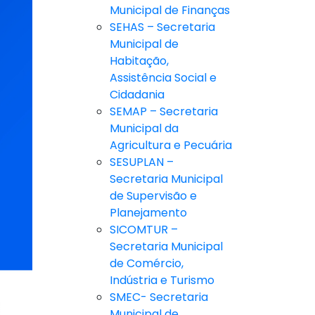
Municipal de Finanças
SEHAS – Secretaria
Municipal de
Habitação,
Assistência Social e
Cidadania
SEMAP – Secretaria
Municipal da
Agricultura e Pecuária
SESUPLAN –
Secretaria Municipal
de Supervisão e
Planejamento
SICOMTUR –
Secretaria Municipal
de Comércio,
Indústria e Turismo
SMEC- Secretaria
Municipal de