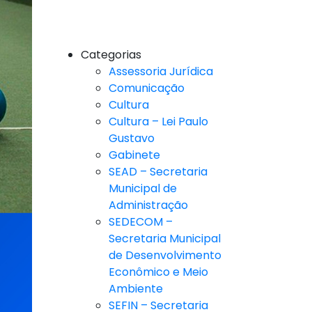
Categorias
Assessoria Jurídica
Comunicação
Cultura
Cultura – Lei Paulo
Gustavo
Gabinete
SEAD – Secretaria
Municipal de
Administração
SEDECOM –
Secretaria Municipal
de Desenvolvimento
Econômico e Meio
Ambiente
SEFIN – Secretaria