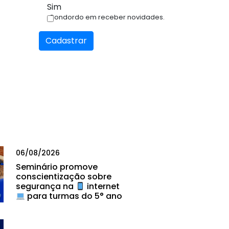
Sim
Condordo em receber novidades.
Cadastrar
06/08/2026
Seminário promove
conscientização sobre
segurança na
internet
para turmas do 5° ano