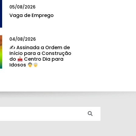
05/08/2026
Vaga de Emprego
04/08/2026
✍
Assinada a Ordem de
Início para a Construção
do
Centro Dia para
Idosos