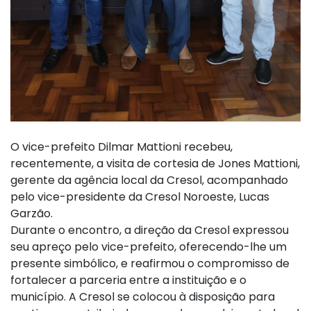
O vice-prefeito Dilmar Mattioni recebeu,
recentemente, a visita de cortesia de Jones Mattioni,
gerente da agência local da Cresol, acompanhado
pelo vice-presidente da Cresol Noroeste, Lucas
Garzão.
Durante o encontro, a direção da Cresol expressou
seu apreço pelo vice-prefeito, oferecendo-lhe um
presente simbólico, e reafirmou o compromisso de
fortalecer a parceria entre a instituição e o
município. A Cresol se colocou à disposição para