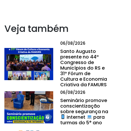
Veja também
06/08/2026
Santo Augusto
presente no 44º
Congresso de
Municípios do RS e
31º Fórum de
Cultura e Economia
Criativa da FAMURS
06/08/2026
Seminário promove
conscientização
sobre segurança na
internet
para
turmas do 5° ano