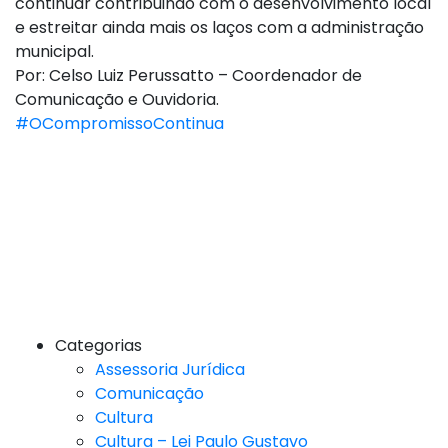
continuar contribuindo com o desenvolvimento local
e estreitar ainda mais os laços com a administração
municipal.
Por: Celso Luiz Perussatto – Coordenador de
Comunicação e Ouvidoria.
#OCompromissoContinua
Categorias
Assessoria Jurídica
Comunicação
Cultura
Cultura – Lei Paulo Gustavo