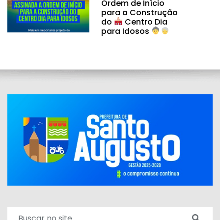
Ordem de Início
para a Construção
do
Centro Dia
para Idosos