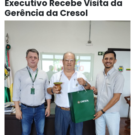
Executivo Recebe Visita da
Gerência da Cresol