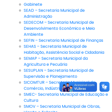
Gabinete
SEAD – Secretaria Municipal de
Administração
SEDECOM – Secretaria Municipal de
Desenvolvimento Econômico e Meio
Ambiente
SEFIN – Secretaria Municipal de Finanças
SEHAS – Secretaria Municipal de
Habitação, Assistência Social e Cidadania
SEMAP – Secretaria Municipal da
Agricultura e Pecuária
SESUPLAN – Secretaria Municipal de
Supervisão e Planejamento
SICOMTUR – Secretaria Municipal de
Comércio, Indústria e Turismo
SMEC- Secretaria Municipal de Educação e
Cultura
SMOV – Secretaria Municipal de Obras,