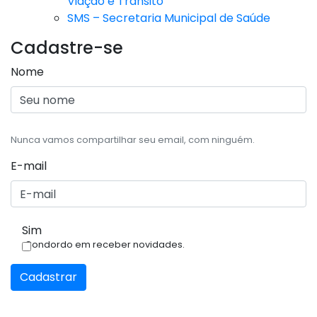
Viação e Trânsito
SMS – Secretaria Municipal de Saúde
Cadastre-se
Nome
Nunca vamos compartilhar seu email, com ninguém.
E-mail
Sim
Condordo em receber novidades.
Cadastrar