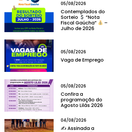
05/08/2026
Contemplados do
Sorteio
“Nota
Fiscal Gaúcha”
–
Julho de 2026
05/08/2026
Vaga de Emprego
05/08/2026
Confira a
programação do
Agosto Lilás 2026
04/08/2026
✍
Assinada a