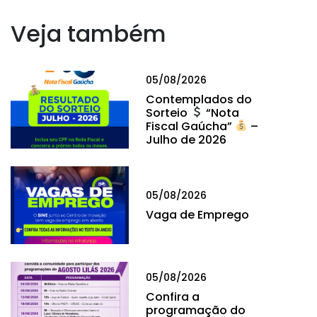
Veja também
05/08/2026
Contemplados do
Sorteio
“Nota
Fiscal Gaúcha”
–
Julho de 2026
05/08/2026
Vaga de Emprego
05/08/2026
Confira a
programação do