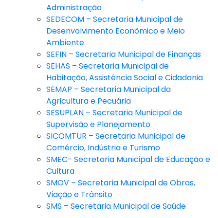
Administração
SEDECOM – Secretaria Municipal de
Desenvolvimento Econômico e Meio
Ambiente
SEFIN – Secretaria Municipal de Finanças
SEHAS – Secretaria Municipal de
Habitação, Assistência Social e Cidadania
SEMAP – Secretaria Municipal da
Agricultura e Pecuária
SESUPLAN – Secretaria Municipal de
Supervisão e Planejamento
SICOMTUR – Secretaria Municipal de
Comércio, Indústria e Turismo
SMEC- Secretaria Municipal de Educação e
Cultura
SMOV – Secretaria Municipal de Obras,
Viação e Trânsito
SMS – Secretaria Municipal de Saúde