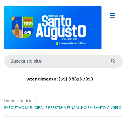
Atendimento: (55) 9 9626 7353
Home >
Notícias >
EXECUTIVO MUNICIPAL ? PRESTIGIA FENAMILHO EM SANTO ÂNGELO