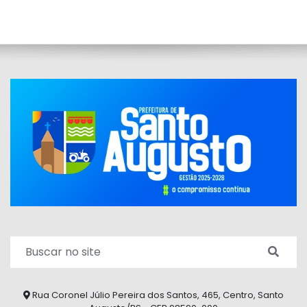
Rua Coronel Júlio Pereira dos Santos, 465, Centro, Santo