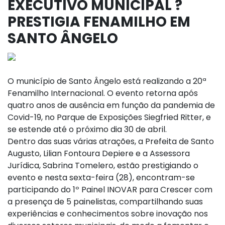
EXECUTIVO MUNICIPAL ?
PRESTIGIA FENAMILHO EM
SANTO ÂNGELO
O município de Santo Ângelo está realizando a 20ª
Fenamilho Internacional. O evento retorna após
quatro anos de ausência em função da pandemia de
Covid-19, no Parque de Exposições Siegfried Ritter, e
se estende até o próximo dia 30 de abril.
Dentro das suas várias atrações, a Prefeita de Santo
Augusto, Lilian Fontoura Depiere e a Assessora
Jurídica, Sabrina Tomelero, estão prestigiando o
evento e nesta sexta-feira (28), encontram-se
participando do 1º Painel INOVAR para Crescer com
a presença de 5 painelistas, compartilhando suas
experiências e conhecimentos sobre inovação nos