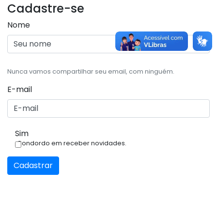
Cadastre-se
Nome
Nunca vamos compartilhar seu email, com ninguém.
E-mail
Sim
Condordo em receber novidades.
Cadastrar