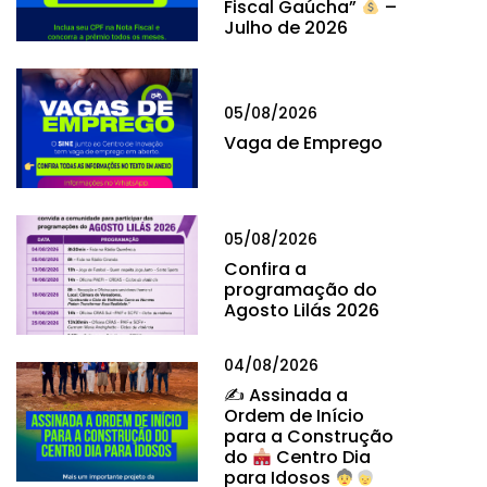
Fiscal Gaúcha”
–
Julho de 2026
05/08/2026
Vaga de Emprego
05/08/2026
Confira a
programação do
Agosto Lilás 2026
04/08/2026
✍
Assinada a
Ordem de Início
para a Construção
do
Centro Dia
para Idosos