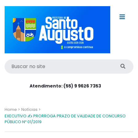
Atendimento: (55) 9 9626 7353
Home >
Notícias >
EXECUTIVO ✍️ PRORROGA PRAZO DE VALIDADE DE CONCURSO
PÚBLICO Nº 01/2019