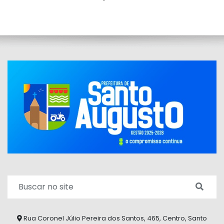
Rua Coronel Júlio Pereira dos Santos, 465, Centro, Santo