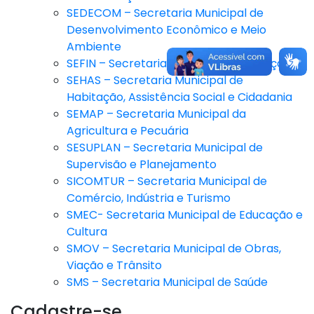
SEDECOM – Secretaria Municipal de
Desenvolvimento Econômico e Meio
Ambiente
SEFIN – Secretaria Municipal de Finanças
SEHAS – Secretaria Municipal de
Habitação, Assistência Social e Cidadania
SEMAP – Secretaria Municipal da
Agricultura e Pecuária
SESUPLAN – Secretaria Municipal de
Supervisão e Planejamento
SICOMTUR – Secretaria Municipal de
Comércio, Indústria e Turismo
SMEC- Secretaria Municipal de Educação e
Cultura
SMOV – Secretaria Municipal de Obras,
Viação e Trânsito
SMS – Secretaria Municipal de Saúde
Cadastre-se