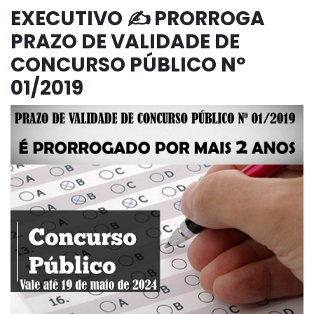
EXECUTIVO ✍️ PRORROGA
PRAZO DE VALIDADE DE
CONCURSO PÚBLICO Nº
01/2019