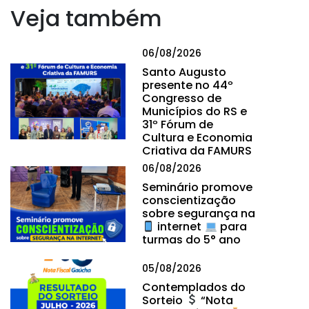
Veja também
06/08/2026
Santo Augusto
presente no 44º
Congresso de
Municípios do RS e
31º Fórum de
Cultura e Economia
Criativa da FAMURS
06/08/2026
Seminário promove
conscientização
sobre segurança na
internet
para
turmas do 5° ano
05/08/2026
Contemplados do
Sorteio
“Nota