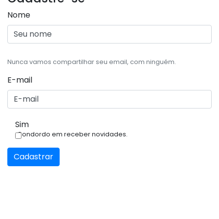
Nome
Nunca vamos compartilhar seu email, com ninguém.
E-mail
Sim
Condordo em receber novidades.
Cadastrar