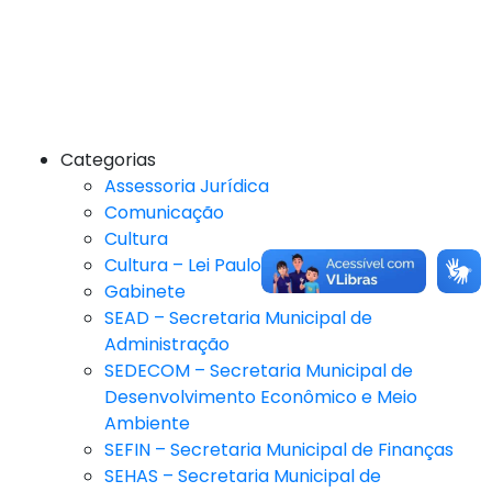
Categorias
Assessoria Jurídica
Comunicação
Cultura
Cultura – Lei Paulo Gustavo
Gabinete
SEAD – Secretaria Municipal de
Administração
SEDECOM – Secretaria Municipal de
Desenvolvimento Econômico e Meio
Ambiente
SEFIN – Secretaria Municipal de Finanças
SEHAS – Secretaria Municipal de