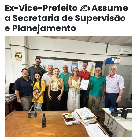
Ex-Vice-Prefeito ✍️ Assume
a Secretaria de Supervisão
e Planejamento