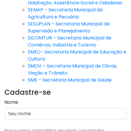
Habitação, Assistência Social e Cidadania
SEMAP – Secretaria Municipal da
Agricultura e Pecuária
SESUPLAN – Secretaria Municipal de
Supervisão e Planejamento
SICOMTUR – Secretaria Municipal de
Comércio, Indústria e Turismo
SMEC- Secretaria Municipal de Educação e
Cultura
SMOV – Secretaria Municipal de Obras,
Viação e Trânsito
SMS – Secretaria Municipal de Saúde
Cadastre-se
Nome
Nunca vamos compartilhar seu email, com ninguém.