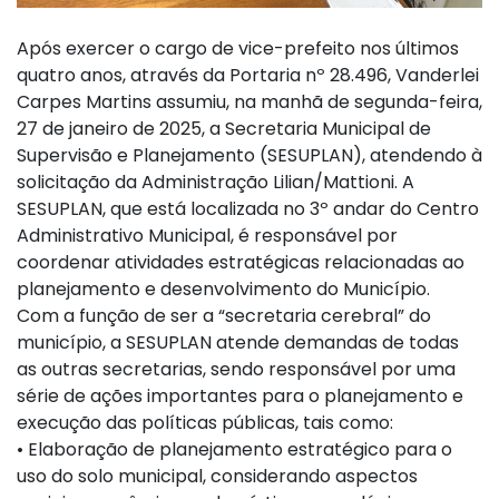
Após exercer o cargo de vice-prefeito nos últimos
quatro anos, através da Portaria nº 28.496, Vanderlei
Carpes Martins assumiu, na manhã de segunda-feira,
27 de janeiro de 2025, a Secretaria Municipal de
Supervisão e Planejamento (SESUPLAN), atendendo à
solicitação da Administração Lilian/Mattioni. A
SESUPLAN, que está localizada no 3º andar do Centro
Administrativo Municipal, é responsável por
coordenar atividades estratégicas relacionadas ao
planejamento e desenvolvimento do Município.
Com a função de ser a “secretaria cerebral” do
município, a SESUPLAN atende demandas de todas
as outras secretarias, sendo responsável por uma
série de ações importantes para o planejamento e
execução das políticas públicas, tais como:
• Elaboração de planejamento estratégico para o
uso do solo municipal, considerando aspectos