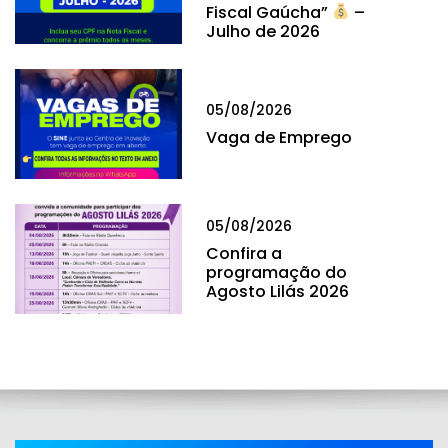
Fiscal Gaúcha”
–
Julho de 2026
05/08/2026
Vaga de Emprego
05/08/2026
Confira a
programação do
Agosto Lilás 2026