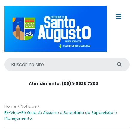
Atendimento: (55) 9 9626 7353
Home >
Notícias >
Ex-Vice-Prefeito ✍️ Assume a Secretaria de Supervisão e
Planejamento