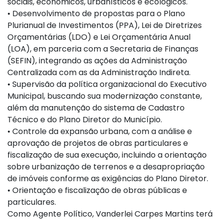
sociais, econômicos, urbanísticos e ecológicos.
• Desenvolvimento de propostas para o Plano
Plurianual de Investimentos (PPA), Lei de Diretrizes
Orçamentárias (LDO) e Lei Orçamentária Anual
(LOA), em parceria com a Secretaria de Finanças
(SEFIN), integrando as ações da Administração
Centralizada com as da Administração Indireta.
• Supervisão da política organizacional do Executivo
Municipal, buscando sua modernização constante,
além da manutenção do sistema de Cadastro
Técnico e do Plano Diretor do Município.
• Controle da expansão urbana, com a análise e
aprovação de projetos de obras particulares e
fiscalização de sua execução, incluindo a orientação
sobre urbanização de terrenos e a desapropriação
de imóveis conforme as exigências do Plano Diretor.
• Orientação e fiscalização de obras públicas e
particulares.
Como Agente Político, Vanderlei Carpes Martins terá