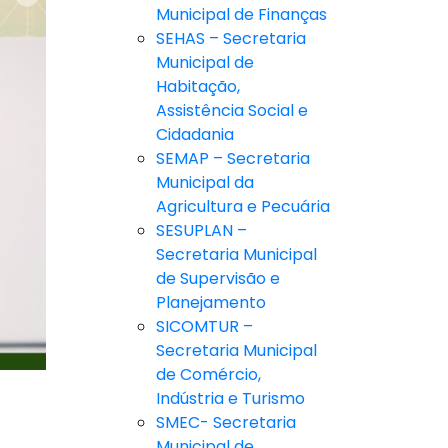
Municipal de Finanças
SEHAS – Secretaria
Municipal de
Habitação,
Assistência Social e
Cidadania
SEMAP – Secretaria
Municipal da
Agricultura e Pecuária
SESUPLAN –
Secretaria Municipal
de Supervisão e
Planejamento
SICOMTUR –
Secretaria Municipal
de Comércio,
Indústria e Turismo
SMEC- Secretaria
Municipal de