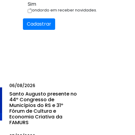
Sim
Condordo em receber novidades.
Cadastrar
06/08/2026
Santo Augusto presente no
44º Congresso de
Municípios do RS e 31º
Fórum de Cultura e
Economia Criativa da
FAMURS