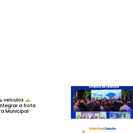
veículos
ntegrar a frota
ra Municipal