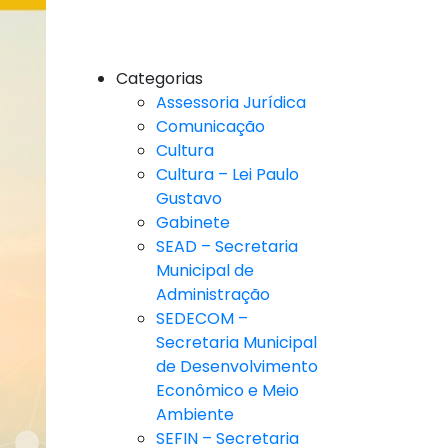
Categorias
Assessoria Jurídica
Comunicação
Cultura
Cultura – Lei Paulo
Gustavo
Gabinete
SEAD – Secretaria
Municipal de
Administração
SEDECOM –
Secretaria Municipal
de Desenvolvimento
Econômico e Meio
Ambiente
SEFIN – Secretaria