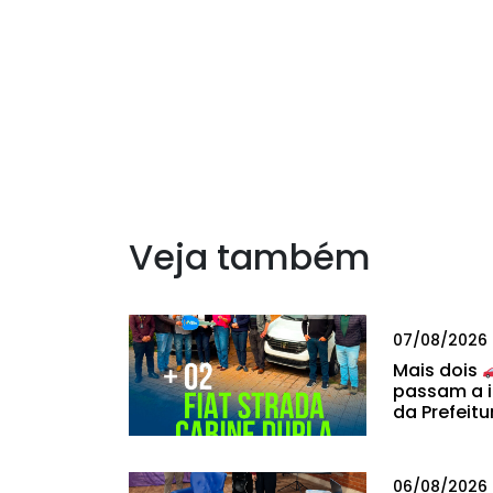
Veja também
07/08/2026
Mais dois
passam a i
da Prefeitu
06/08/2026