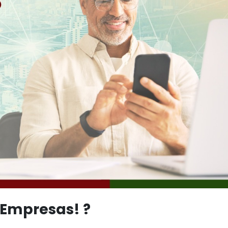
l Empresas! ?