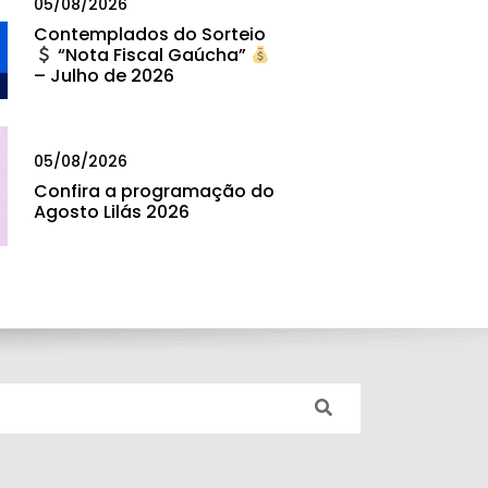
05/08/2026
Contemplados do Sorteio
“Nota Fiscal Gaúcha”
– Julho de 2026
05/08/2026
Confira a programação do
Agosto Lilás 2026