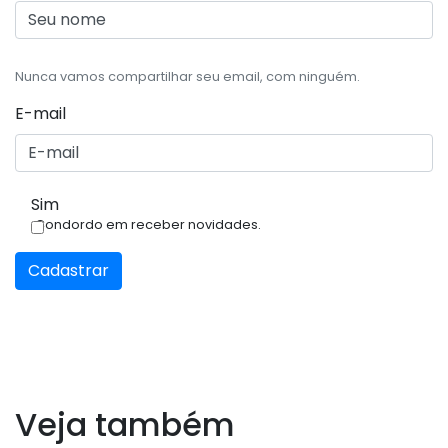
Nunca vamos compartilhar seu email, com ninguém.
E-mail
Sim
Condordo em receber novidades.
Cadastrar
Veja também