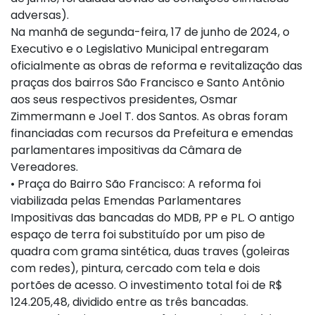
adversas).
Na manhã de segunda-feira, 17 de junho de 2024, o
Executivo e o Legislativo Municipal entregaram
oficialmente as obras de reforma e revitalização das
praças dos bairros São Francisco e Santo Antônio
aos seus respectivos presidentes, Osmar
Zimmermann e Joel T. dos Santos. As obras foram
financiadas com recursos da Prefeitura e emendas
parlamentares impositivas da Câmara de
Vereadores.
• Praça do Bairro São Francisco: A reforma foi
viabilizada pelas Emendas Parlamentares
Impositivas das bancadas do MDB, PP e PL. O antigo
espaço de terra foi substituído por um piso de
quadra com grama sintética, duas traves (goleiras
com redes), pintura, cercado com tela e dois
portões de acesso. O investimento total foi de R$
124.205,48, dividido entre as três bancadas.