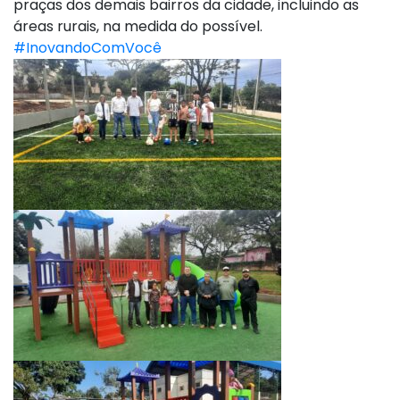
praças dos demais bairros da cidade, incluindo as
áreas rurais, na medida do possível.
#InovandoComVocê