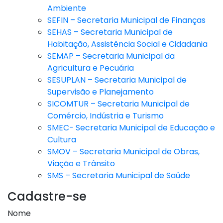
Ambiente
SEFIN – Secretaria Municipal de Finanças
SEHAS – Secretaria Municipal de
Habitação, Assistência Social e Cidadania
SEMAP – Secretaria Municipal da
Agricultura e Pecuária
SESUPLAN – Secretaria Municipal de
Supervisão e Planejamento
SICOMTUR – Secretaria Municipal de
Comércio, Indústria e Turismo
SMEC- Secretaria Municipal de Educação e
Cultura
SMOV – Secretaria Municipal de Obras,
Viação e Trânsito
SMS – Secretaria Municipal de Saúde
Cadastre-se
Nome