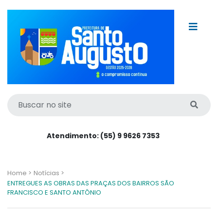
Atendimento: (55) 9 9626 7353
Home >
Notícias >
ENTREGUES AS OBRAS DAS PRAÇAS DOS BAIRROS SÃO
FRANCISCO E SANTO ANTÔNIO