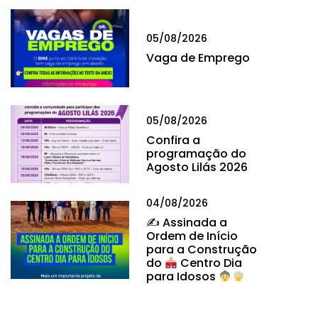
05/08/2026
Vaga de Emprego
05/08/2026
Confira a
programação do
Agosto Lilás 2026
04/08/2026
✍
Assinada a
Ordem de Início
para a Construção
do
Centro Dia
para Idosos