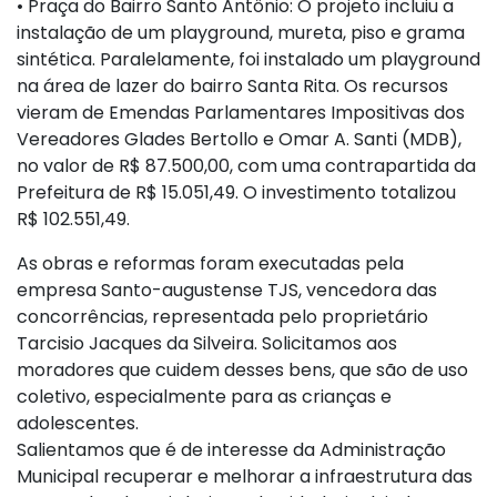
• Praça do Bairro Santo Antônio: O projeto incluiu a
instalação de um playground, mureta, piso e grama
sintética. Paralelamente, foi instalado um playground
na área de lazer do bairro Santa Rita. Os recursos
vieram de Emendas Parlamentares Impositivas dos
Vereadores Glades Bertollo e Omar A. Santi (MDB),
no valor de R$ 87.500,00, com uma contrapartida da
Prefeitura de R$ 15.051,49. O investimento totalizou
R$ 102.551,49.
As obras e reformas foram executadas pela
empresa Santo-augustense TJS, vencedora das
concorrências, representada pelo proprietário
Tarcisio Jacques da Silveira. Solicitamos aos
moradores que cuidem desses bens, que são de uso
coletivo, especialmente para as crianças e
adolescentes.
Salientamos que é de interesse da Administração
Municipal recuperar e melhorar a infraestrutura das