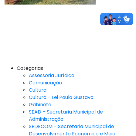
Categorias
Assessoria Jurídica
Comunicação
Cultura
Cultura – Lei Paulo Gustavo
Gabinete
SEAD – Secretaria Municipal de
Administração
SEDECOM – Secretaria Municipal de
Desenvolvimento Econômico e Meio