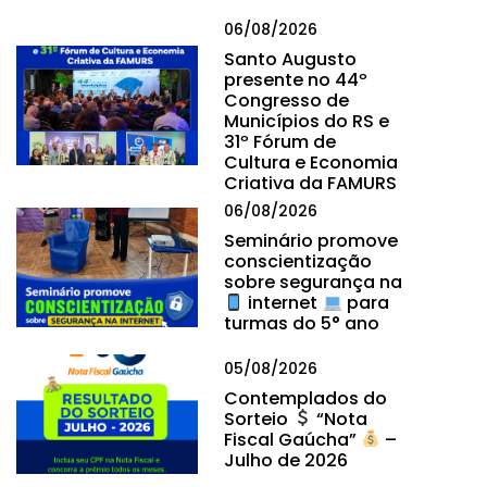
06/08/2026
Santo Augusto
presente no 44º
Congresso de
Municípios do RS e
31º Fórum de
Cultura e Economia
Criativa da FAMURS
06/08/2026
Seminário promove
conscientização
sobre segurança na
internet
para
turmas do 5° ano
05/08/2026
Contemplados do
Sorteio
“Nota
Fiscal Gaúcha”
–
Julho de 2026