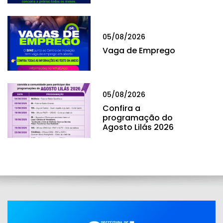
05/08/2026
Vaga de Emprego
05/08/2026
Confira a
programação do
Agosto Lilás 2026