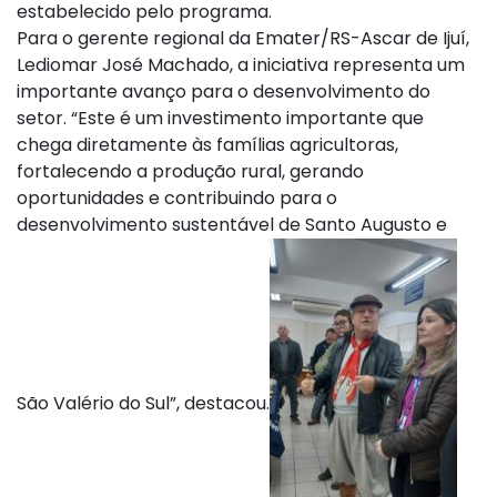
estabelecido pelo programa.
Para o gerente regional da Emater/RS-Ascar de Ijuí,
Lediomar José Machado, a iniciativa representa um
importante avanço para o desenvolvimento do
setor. “Este é um investimento importante que
chega diretamente às famílias agricultoras,
fortalecendo a produção rural, gerando
oportunidades e contribuindo para o
desenvolvimento sustentável de Santo Augusto e
São Valério do Sul”, destacou.