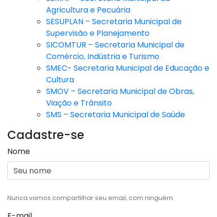
Agricultura e Pecuária
SESUPLAN – Secretaria Municipal de
Supervisão e Planejamento
SICOMTUR – Secretaria Municipal de
Comércio, Indústria e Turismo
SMEC- Secretaria Municipal de Educação e
Cultura
SMOV – Secretaria Municipal de Obras,
Viação e Trânsito
SMS – Secretaria Municipal de Saúde
Cadastre-se
Nome
Nunca vamos compartilhar seu email, com ninguém.
E-mail