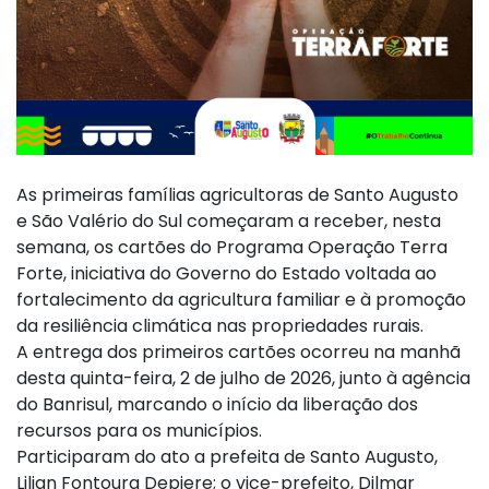
As primeiras famílias agricultoras de Santo Augusto
e São Valério do Sul começaram a receber, nesta
semana, os cartões do Programa Operação Terra
Forte, iniciativa do Governo do Estado voltada ao
fortalecimento da agricultura familiar e à promoção
da resiliência climática nas propriedades rurais.
A entrega dos primeiros cartões ocorreu na manhã
desta quinta-feira, 2 de julho de 2026, junto à agência
do Banrisul, marcando o início da liberação dos
recursos para os municípios.
Participaram do ato a prefeita de Santo Augusto,
Lilian Fontoura Depiere; o vice-prefeito, Dilmar