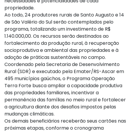
necessidades e potencialidades de cada
propriedade.
Ao todo, 24 produtores rurais de Santo Augusto e 14
de São Valério do Sul serão contemplados pelo
programa, totalizando um investimento de R$
1.140.000,00. Os recursos serão destinados ao
fortalecimento da produção rural, à recuperação
socioprodutiva e ambiental das propriedades e à
adoção de práticas sustentáveis no campo.
Coordenado pela Secretaria de Desenvolvimento
Rural (SDR) e executado pela Emater/RS-Ascar em
495 municípios gaúchos, o Programa Operação
Terra Forte busca ampliar a capacidade produtiva
das propriedades familiares, incentivar a
permanência das famílias no meio rural e fortalecer
a agricultura diante dos desafios impostos pelas
mudanças climáticas.
Os demais beneficiários receberão seus cartões nas
próximas etapas, conforme o cronograma