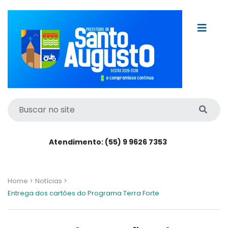
Atendimento: (55) 9 9626 7353
Home >
Notícias >
Entrega dos cartões do Programa Terra Forte