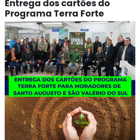
Entrega dos cartões do
Programa Terra Forte