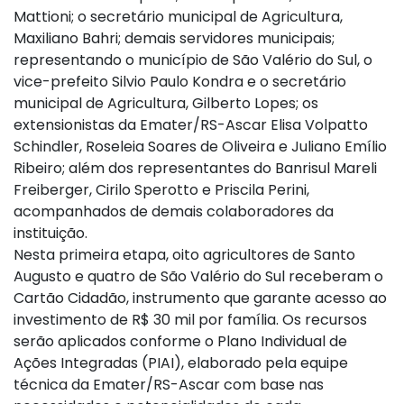
Mattioni; o secretário municipal de Agricultura,
Maxiliano Bahri; demais servidores municipais;
representando o município de São Valério do Sul, o
vice-prefeito Silvio Paulo Kondra e o secretário
municipal de Agricultura, Gilberto Lopes; os
extensionistas da Emater/RS-Ascar Elisa Volpatto
Schindler, Roseleia Soares de Oliveira e Juliano Emílio
Ribeiro; além dos representantes do Banrisul Mareli
Freiberger, Cirilo Sperotto e Priscila Perini,
acompanhados de demais colaboradores da
instituição.
Nesta primeira etapa, oito agricultores de Santo
Augusto e quatro de São Valério do Sul receberam o
Cartão Cidadão, instrumento que garante acesso ao
investimento de R$ 30 mil por família. Os recursos
serão aplicados conforme o Plano Individual de
Ações Integradas (PIAI), elaborado pela equipe
técnica da Emater/RS-Ascar com base nas