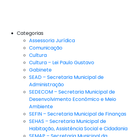
Categorias
Assessoria Jurídica
Comunicação
Cultura
Cultura – Lei Paulo Gustavo
Gabinete
SEAD – Secretaria Municipal de
Administração
SEDECOM – Secretaria Municipal de
Desenvolvimento Econômico e Meio
Ambiente
SEFIN – Secretaria Municipal de Finanças
SEHAS – Secretaria Municipal de
Habitação, Assistência Social e Cidadania
SEMAP – Secretaria Municipal da