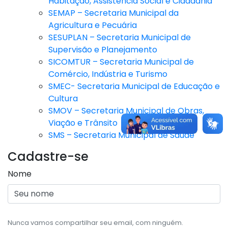
Habitação, Assistência Social e Cidadania
SEMAP – Secretaria Municipal da
Agricultura e Pecuária
SESUPLAN – Secretaria Municipal de
Supervisão e Planejamento
SICOMTUR – Secretaria Municipal de
Comércio, Indústria e Turismo
SMEC- Secretaria Municipal de Educação e
Cultura
SMOV – Secretaria Municipal de Obras,
Viação e Trânsito
SMS – Secretaria Municipal de Saúde
Cadastre-se
Nome
Nunca vamos compartilhar seu email, com ninguém.