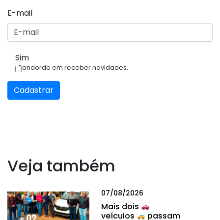
E-mail
Sim
Condordo em receber novidades.
Cadastrar
Veja também
07/08/2026
Mais dois
veículos
passam