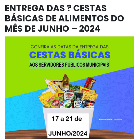
ENTREGA DAS ? CESTAS
BÁSICAS DE ALIMENTOS DO
MÊS DE JUNHO – 2024