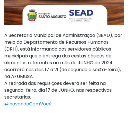
A Secretaria Municipal de Administração (SEAD), por
meio do Departamento de Recursos Humanos
(DRH), está informando aos servidores públicos
municipais que a entrega das cestas básicas de
alimentos referentes ao mês de JUNHO de 2024
ocorrerá nos dias 17 a 21 (de segunda a sexta-feira),
na AFUMUSA.
A retirada das requisições deverá ser feita na
segunda-feira, dia 17 de JUNHO, nas respectivas
secretarias.
#InovandoComVocê