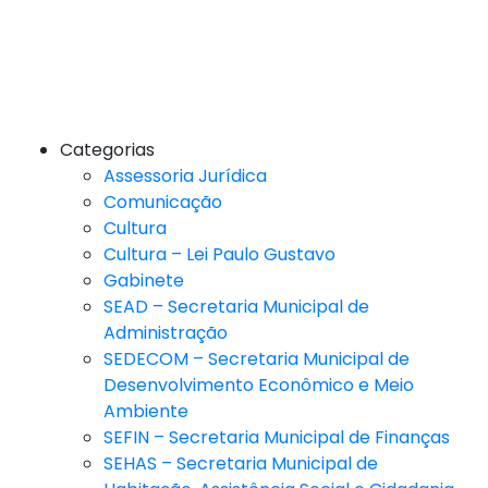
Categorias
Assessoria Jurídica
Comunicação
Cultura
Cultura – Lei Paulo Gustavo
Gabinete
SEAD – Secretaria Municipal de
Administração
SEDECOM – Secretaria Municipal de
Desenvolvimento Econômico e Meio
Ambiente
SEFIN – Secretaria Municipal de Finanças
SEHAS – Secretaria Municipal de