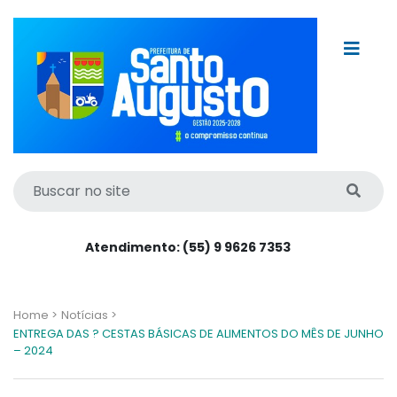
Atendimento: (55) 9 9626 7353
Home >
Notícias >
ENTREGA DAS ? CESTAS BÁSICAS DE ALIMENTOS DO MÊS DE JUNHO
– 2024