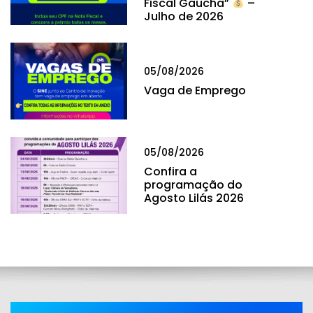
Fiscal Gaúcha”
–
Julho de 2026
05/08/2026
Vaga de Emprego
05/08/2026
Confira a
programação do
Agosto Lilás 2026