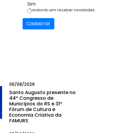
Sim
Condordo em receber novidades.
Cadastrar
06/08/2026
Santo Augusto presente no
44º Congresso de
Municípios do RS e 31º
Fórum de Cultura e
Economia Criativa da
FAMURS