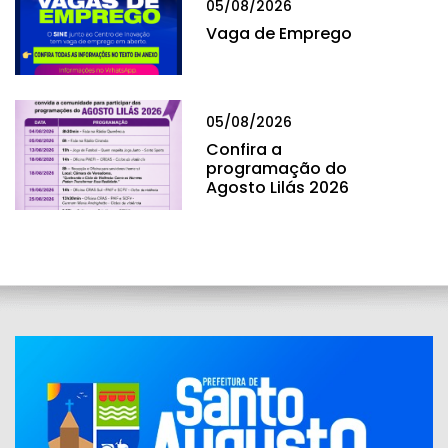
05/08/2026
Vaga de Emprego
05/08/2026
Confira a
programação do
Agosto Lilás 2026