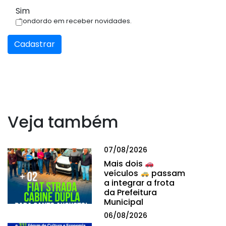
Sim
Condordo em receber novidades.
Cadastrar
Veja também
07/08/2026
Mais dois
veículos
passam
a integrar a frota
da Prefeitura
Municipal
06/08/2026