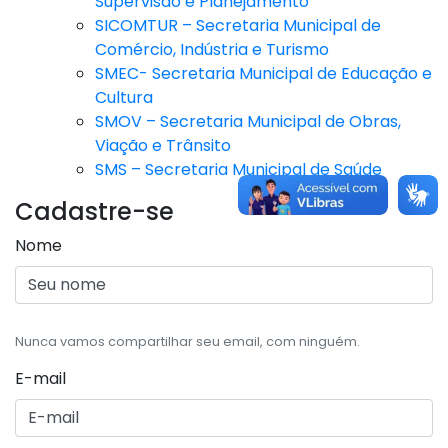
Supervisão e Planejamento
SICOMTUR – Secretaria Municipal de
Comércio, Indústria e Turismo
SMEC- Secretaria Municipal de Educação e
Cultura
SMOV – Secretaria Municipal de Obras,
Viação e Trânsito
SMS – Secretaria Municipal de Saúde
Cadastre-se
Nome
Nunca vamos compartilhar seu email, com ninguém.
E-mail