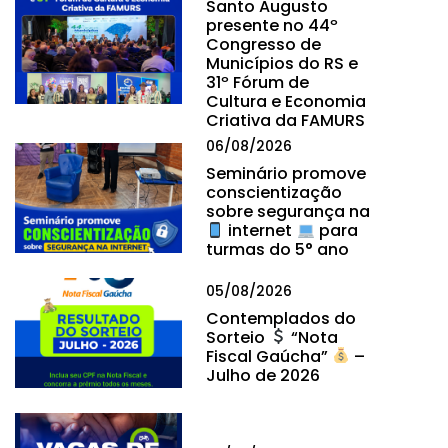
Santo Augusto
presente no 44º
Congresso de
Municípios do RS e
31º Fórum de
Cultura e Economia
Criativa da FAMURS
06/08/2026
Seminário promove
conscientização
sobre segurança na
internet
para
turmas do 5° ano
05/08/2026
Contemplados do
Sorteio
“Nota
Fiscal Gaúcha”
–
Julho de 2026