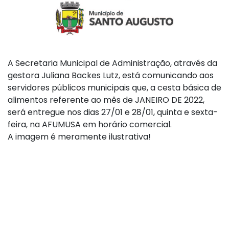
A Secretaria Municipal de Administração, através da
gestora Juliana Backes Lutz, está comunicando aos
servidores públicos municipais que, a cesta básica de
alimentos referente ao mês de JANEIRO DE 2022,
será entregue nos dias 27/01 e 28/01, quinta e sexta-
feira, na AFUMUSA em horário comercial.
A imagem é meramente ilustrativa!