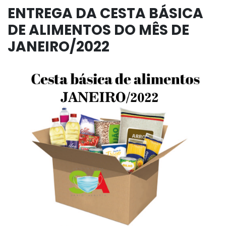
ENTREGA DA CESTA BÁSICA
DE ALIMENTOS DO MÊS DE
JANEIRO/2022