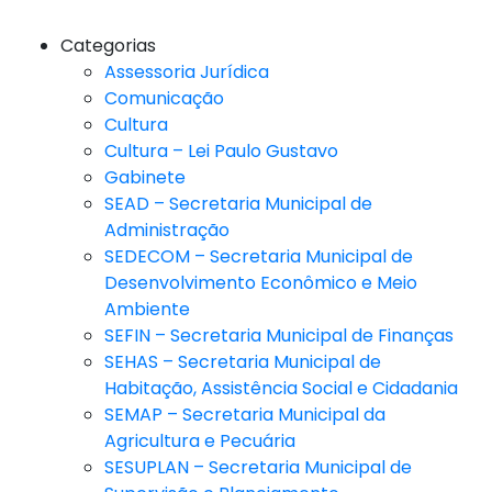
Categorias
Assessoria Jurídica
Comunicação
Cultura
Cultura – Lei Paulo Gustavo
Gabinete
SEAD – Secretaria Municipal de
Administração
SEDECOM – Secretaria Municipal de
Desenvolvimento Econômico e Meio
Ambiente
SEFIN – Secretaria Municipal de Finanças
SEHAS – Secretaria Municipal de
Habitação, Assistência Social e Cidadania
SEMAP – Secretaria Municipal da
Agricultura e Pecuária
SESUPLAN – Secretaria Municipal de