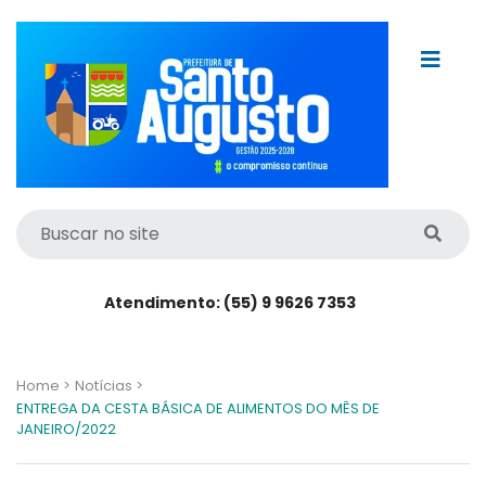
Atendimento: (55) 9 9626 7353
Home >
Notícias >
ENTREGA DA CESTA BÁSICA DE ALIMENTOS DO MÊS DE
JANEIRO/2022