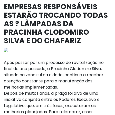
EMPRESAS RESPONSÁVEIS
ESTARÃO TROCANDO TODAS
AS ? LÂMPADAS DA
PRACINHA CLODOMIRO
SILVA E DO CHAFARIZ
Após passar por um processo de revitalização no
final do ano passado, a Pracinha Clodomiro Silva,
situada na zona sul da cidade, continua a receber
atenção constante para a manutenção das
melhorias implementadas.
Depois de muitos anos, a praça foi alvo de uma
iniciativa conjunta entre os Poderes Executivo e
Legislativo, que, em três fases, executaram as
melhorias planejadas. Para relembrar, essas