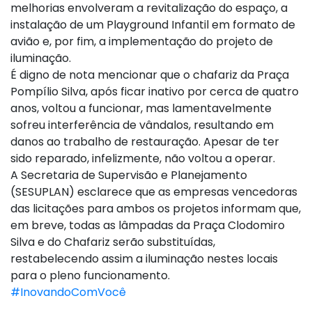
melhorias envolveram a revitalização do espaço, a
instalação de um Playground Infantil em formato de
avião e, por fim, a implementação do projeto de
iluminação.
É digno de nota mencionar que o chafariz da Praça
Pompílio Silva, após ficar inativo por cerca de quatro
anos, voltou a funcionar, mas lamentavelmente
sofreu interferência de vândalos, resultando em
danos ao trabalho de restauração. Apesar de ter
sido reparado, infelizmente, não voltou a operar.
A Secretaria de Supervisão e Planejamento
(SESUPLAN) esclarece que as empresas vencedoras
das licitações para ambos os projetos informam que,
em breve, todas as lâmpadas da Praça Clodomiro
Silva e do Chafariz serão substituídas,
restabelecendo assim a iluminação nestes locais
para o pleno funcionamento.
#InovandoComVocê