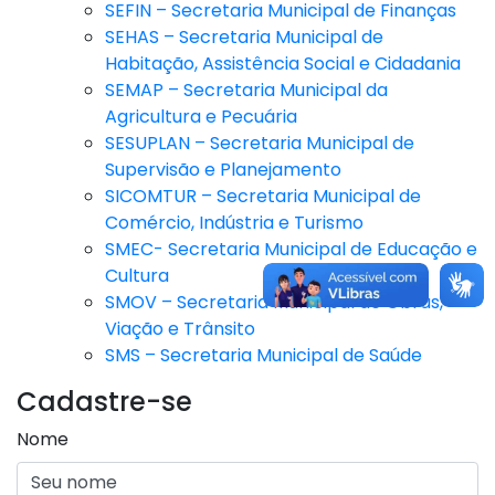
SEFIN – Secretaria Municipal de Finanças
SEHAS – Secretaria Municipal de
Habitação, Assistência Social e Cidadania
SEMAP – Secretaria Municipal da
Agricultura e Pecuária
SESUPLAN – Secretaria Municipal de
Supervisão e Planejamento
SICOMTUR – Secretaria Municipal de
Comércio, Indústria e Turismo
SMEC- Secretaria Municipal de Educação e
Cultura
SMOV – Secretaria Municipal de Obras,
Viação e Trânsito
SMS – Secretaria Municipal de Saúde
Cadastre-se
Nome