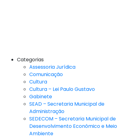
Categorias
Assessoria Jurídica
Comunicação
Cultura
Cultura – Lei Paulo Gustavo
Gabinete
SEAD – Secretaria Municipal de
Administração
SEDECOM – Secretaria Municipal de
Desenvolvimento Econômico e Meio
Ambiente