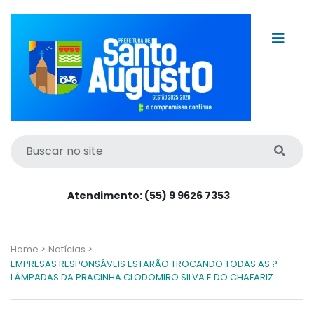
Atendimento: (55) 9 9626 7353
Home >
Notícias >
EMPRESAS RESPONSÁVEIS ESTARÃO TROCANDO TODAS AS ?
LÂMPADAS DA PRACINHA CLODOMIRO SILVA E DO CHAFARIZ