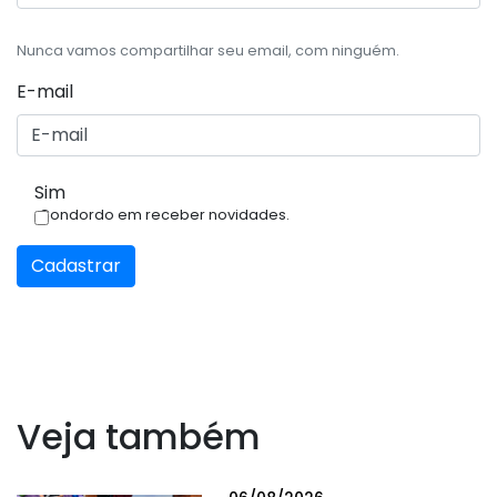
Nunca vamos compartilhar seu email, com ninguém.
E-mail
Sim
Condordo em receber novidades.
Cadastrar
Veja também