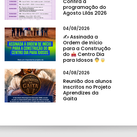
Confira a
programação do
Agosto Lilás 2026
04/08/2026
✍
Assinada a
Ordem de Início
para a Construção
do
Centro Dia
para Idosos
04/08/2026
Reunião dos alunos
inscritos no Projeto
Aprendizes da
Gaita