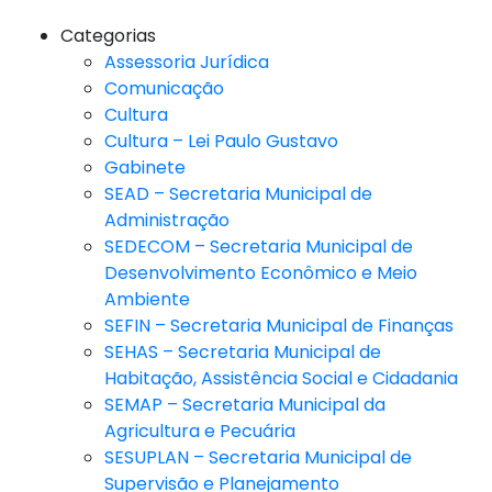
Categorias
Assessoria Jurídica
Comunicação
Cultura
Cultura – Lei Paulo Gustavo
Gabinete
SEAD – Secretaria Municipal de
Administração
SEDECOM – Secretaria Municipal de
Desenvolvimento Econômico e Meio
Ambiente
SEFIN – Secretaria Municipal de Finanças
SEHAS – Secretaria Municipal de
Habitação, Assistência Social e Cidadania
SEMAP – Secretaria Municipal da
Agricultura e Pecuária
SESUPLAN – Secretaria Municipal de
Supervisão e Planejamento