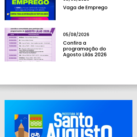
Vaga de Emprego
05/08/2026
Confira a
programação do
Agosto Lilás 2026