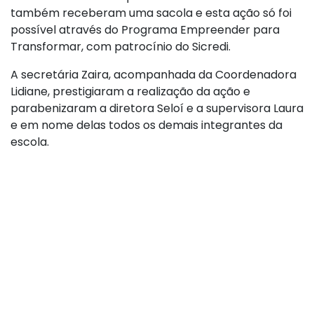
também receberam uma sacola e esta ação só foi
possível através do Programa Empreender para
Transformar, com patrocínio do Sicredi.
A secretária Zaira, acompanhada da Coordenadora
Lidiane, prestigiaram a realização da ação e
parabenizaram a diretora Seloí e a supervisora Laura
e em nome delas todos os demais integrantes da
escola.