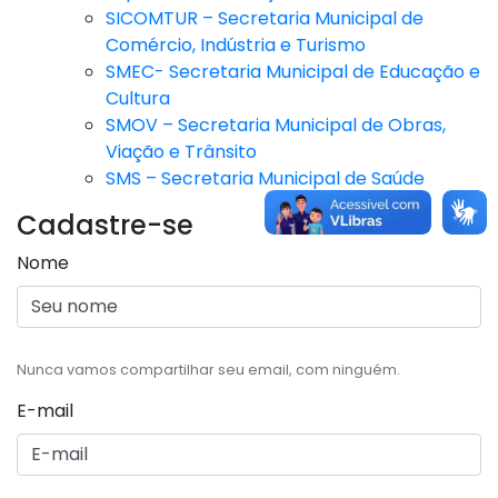
SICOMTUR – Secretaria Municipal de
Comércio, Indústria e Turismo
SMEC- Secretaria Municipal de Educação e
Cultura
SMOV – Secretaria Municipal de Obras,
Viação e Trânsito
SMS – Secretaria Municipal de Saúde
Cadastre-se
Nome
Nunca vamos compartilhar seu email, com ninguém.
E-mail