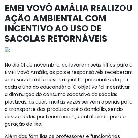
EMEI VOVÓ AMÁLIA REALIZOU
AÇÃO AMBIENTAL COM
INCENTIVO AO USO DE
SACOLAS RETORNÁVEIS
No dia 01 de novembro, ao levarem seus filhos para a
EMEI Vovó Amália, os pais e responsáveis receberam
uma sacola retornável, a qual foi personalizada por
cada aluno do educandário. O objetivo foi incentivar
a diminuição do consumo excessivo de sacolas
plásticas, as quais muitas vezes servem apenas para
o transporte dos produtos até o domicílio, sendo
descartadas posteriormente, contribui
ndo para a
geração de lixo.
Além das famílias os professores e funcionários