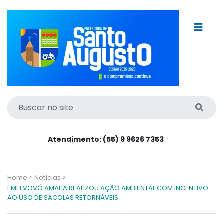
Atendimento: (55) 9 9626 7353
Home >
Notícias >
EMEI VOVÓ AMÁLIA REALIZOU AÇÃO AMBIENTAL COM INCENTIVO
AO USO DE SACOLAS RETORNÁVEIS