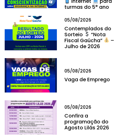
internet
para
turmas do 5° ano
05/08/2026
Contemplados do
Sorteio
“Nota
Fiscal Gaúcha”
–
Julho de 2026
05/08/2026
Vaga de Emprego
05/08/2026
Confira a
programação do
Agosto Lilás 2026