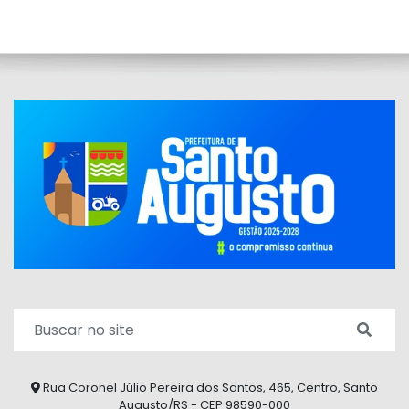
Rua Coronel Júlio Pereira dos Santos, 465, Centro, Santo
Augusto/RS - CEP 98590-000