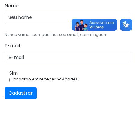
Nome
Nunca vamos compartilhar seu email, com ninguém.
E-mail
Sim
Condordo em receber novidades.
Cadastrar