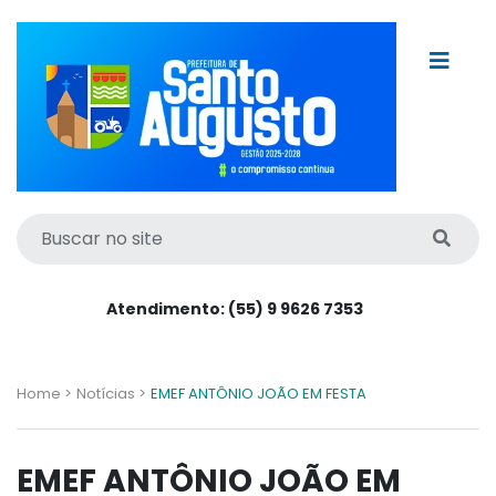
Atendimento: (55) 9 9626 7353
Home >
Notícias >
EMEF ANTÔNIO JOÃO EM FESTA
EMEF ANTÔNIO JOÃO EM