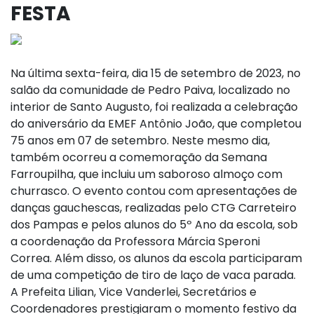
FESTA
Na última sexta-feira, dia 15 de setembro de 2023, no
salão da comunidade de Pedro Paiva, localizado no
interior de Santo Augusto, foi realizada a celebração
do aniversário da EMEF Antônio João, que completou
75 anos em 07 de setembro. Neste mesmo dia,
também ocorreu a comemoração da Semana
Farroupilha, que incluiu um saboroso almoço com
churrasco. O evento contou com apresentações de
danças gauchescas, realizadas pelo CTG Carreteiro
dos Pampas e pelos alunos do 5º Ano da escola, sob
a coordenação da Professora Márcia Speroni
Correa. Além disso, os alunos da escola participaram
de uma competição de tiro de laço de vaca parada.
A Prefeita Lilian, Vice Vanderlei, Secretários e
Coordenadores prestigiaram o momento festivo da