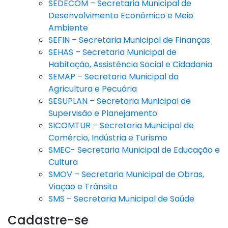
SEDECOM – Secretaria Municipal de
Desenvolvimento Econômico e Meio
Ambiente
SEFIN – Secretaria Municipal de Finanças
SEHAS – Secretaria Municipal de
Habitação, Assistência Social e Cidadania
SEMAP – Secretaria Municipal da
Agricultura e Pecuária
SESUPLAN – Secretaria Municipal de
Supervisão e Planejamento
SICOMTUR – Secretaria Municipal de
Comércio, Indústria e Turismo
SMEC- Secretaria Municipal de Educação e
Cultura
SMOV – Secretaria Municipal de Obras,
Viação e Trânsito
SMS – Secretaria Municipal de Saúde
Cadastre-se