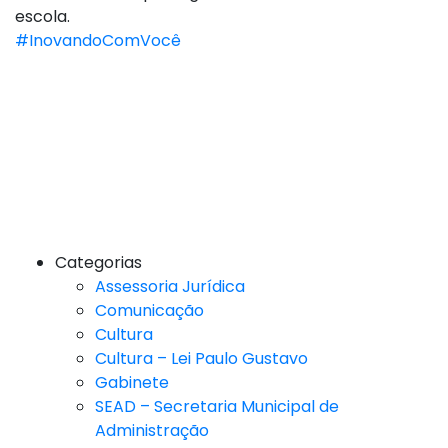
escola.
#InovandoComVocê
Categorias
Assessoria Jurídica
Comunicação
Cultura
Cultura – Lei Paulo Gustavo
Gabinete
SEAD – Secretaria Municipal de
Administração