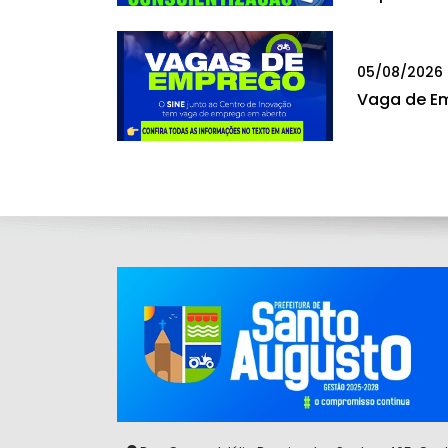
05/08/2026
Vaga de E