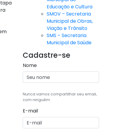
etapa
Educação e Cultura
ora
SMOV – Secretaria
Municipal de Obras,
Viação e Trânsito
 em
SMS – Secretaria
Municipal de Saúde
Cadastre-se
Nome
Nunca vamos compartilhar seu email,
com ninguém.
E-mail