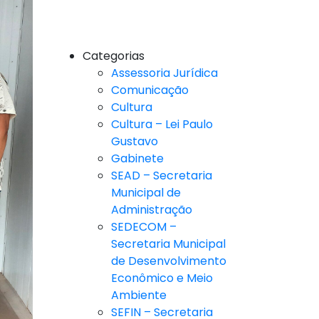
Categorias
Assessoria Jurídica
Comunicação
Cultura
Cultura – Lei Paulo
Gustavo
Gabinete
SEAD – Secretaria
Municipal de
Administração
SEDECOM –
Secretaria Municipal
de Desenvolvimento
Econômico e Meio
Ambiente
SEFIN – Secretaria