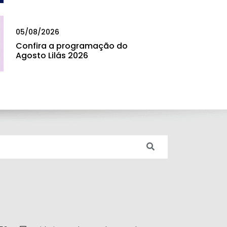
05/08/2026
Confira a programação do
Agosto Lilás 2026