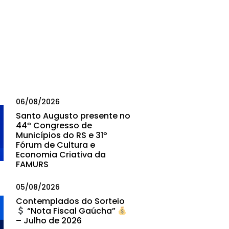
06/08/2026
Santo Augusto presente no
44º Congresso de
Municípios do RS e 31º
Fórum de Cultura e
Economia Criativa da
FAMURS
05/08/2026
Contemplados do Sorteio
“Nota Fiscal Gaúcha”
– Julho de 2026