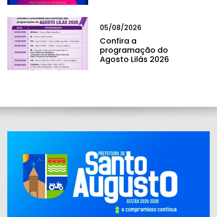
05/08/2026
Confira a
programação do
Agosto Lilás 2026