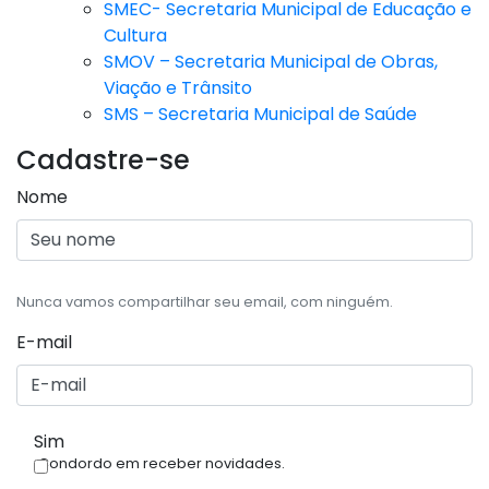
SMEC- Secretaria Municipal de Educação e
Cultura
SMOV – Secretaria Municipal de Obras,
Viação e Trânsito
SMS – Secretaria Municipal de Saúde
Cadastre-se
Nome
Nunca vamos compartilhar seu email, com ninguém.
E-mail
Sim
Condordo em receber novidades.