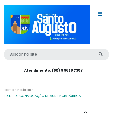
Atendimento: (55) 9 9626 7353
Home >
Notícias >
EDITAL DE CONVOCAÇÃO DE AUDIÊNCIA PÚBLICA