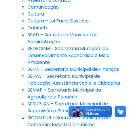
Assessoria Jurídica
Comunicação
Cultura
Cultura – Lei Paulo Gustavo
Gabinete
SEAD – Secretaria Municipal de
Administração
SEDECOM – Secretaria Municipal de
Desenvolvimento Econômico e Meio
Ambiente
SEFIN – Secretaria Municipal de Finanças
SEHAS – Secretaria Municipal de
Habitação, Assistência Social e Cidadania
SEMAP – Secretaria Municipal da
Agricultura e Pecuária
SESUPLAN – Secretaria Municipal de
Supervisão e Planejamento
SICOMTUR – Secretaria Municipal de
Comércio, Indústria e Turismo