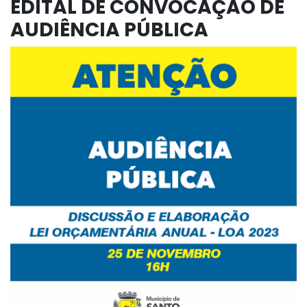
EDITAL DE CONVOCAÇÃO DE
AUDIÊNCIA PÚBLICA