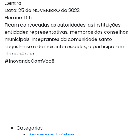
Centro
Data: 25 de NOVEMBRO de 2022
Horário: 16h
Ficam convocadas as autoridades, as instituições,
entidades representativas, membros dos conselhos
municipais, integrantes da comunidade santo-
augustense e demais interessados, a participarem
da audiência.
#InovandoComVocê
Categorias