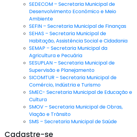
SEDECOM – Secretaria Municipal de
Desenvolvimento Econômico e Meio
Ambiente
SEFIN – Secretaria Municipal de Finanças
SEHAS – Secretaria Municipal de
Habitação, Assistência Social e Cidadania
SEMAP – Secretaria Municipal da
Agricultura e Pecuária
SESUPLAN – Secretaria Municipal de
Supervisão e Planejamento
SICOMTUR – Secretaria Municipal de
Comércio, Indústria e Turismo
SMEC- Secretaria Municipal de Educação e
Cultura
SMOV – Secretaria Municipal de Obras,
Viação e Trânsito
SMS – Secretaria Municipal de Saúde
Cadastre-se