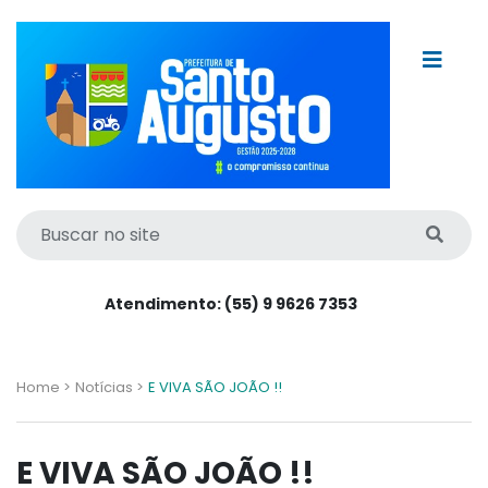
Atendimento: (55) 9 9626 7353
Home >
Notícias >
E VIVA SÃO JOÃO !!
E VIVA SÃO JOÃO !!