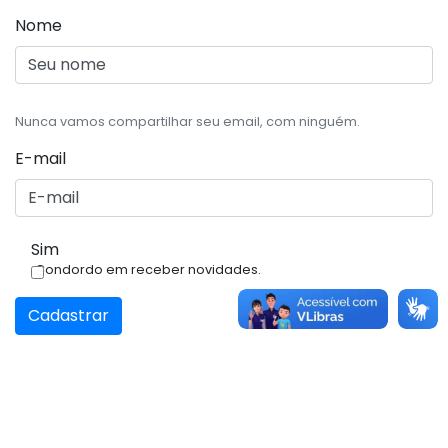
Nome
Nunca vamos compartilhar seu email, com ninguém.
E-mail
Sim
Condordo em receber novidades.
Cadastrar