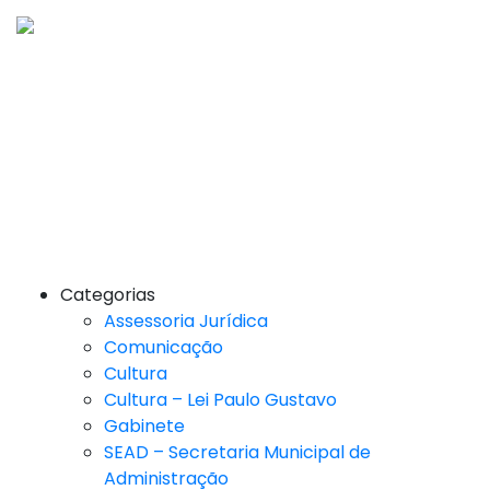
Categorias
Assessoria Jurídica
Comunicação
Cultura
Cultura – Lei Paulo Gustavo
Gabinete
SEAD – Secretaria Municipal de
Administração