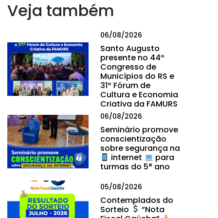
Veja também
06/08/2026
Santo Augusto
presente no 44º
Congresso de
Municípios do RS e
31º Fórum de
Cultura e Economia
Criativa da FAMURS
06/08/2026
Seminário promove
conscientização
sobre segurança na
internet
para
turmas do 5° ano
05/08/2026
Contemplados do
Sorteio
“Nota