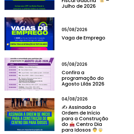
Fiscal Gaúcha”
–
Julho de 2026
05/08/2026
Vaga de Emprego
05/08/2026
Confira a
programação do
Agosto Lilás 2026
04/08/2026
✍
Assinada a
Ordem de Início
para a Construção
do
Centro Dia
para Idosos