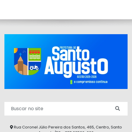
Rua Coronel Júlio Pereira dos Santos, 465, Centro, Santo