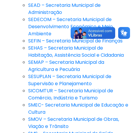
SEAD – Secretaria Municipal de
Administração
SEDECOM – Secretaria Municipal de
Desenvolvimento Econômico e Meio
Ambiente
SEFIN – Secretaria Municipal de Finanças
SEHAS – Secretaria Municipal de
Habitação, Assistência Social e Cidadania
SEMAP – Secretaria Municipal da
Agricultura e Pecuária
SESUPLAN – Secretaria Municipal de
Supervisão e Planejamento
SICOMTUR – Secretaria Municipal de
Comércio, Indústria e Turismo
SMEC- Secretaria Municipal de Educação e
Cultura
SMOV – Secretaria Municipal de Obras,
Viação e Trânsito