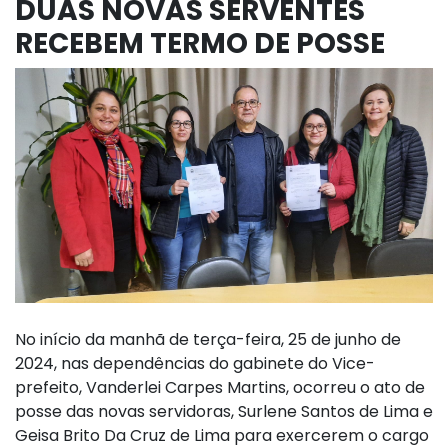
DUAS NOVAS SERVENTES
RECEBEM TERMO DE POSSE
No início da manhã de terça-feira, 25 de junho de
2024, nas dependências do gabinete do Vice-
prefeito, Vanderlei Carpes Martins, ocorreu o ato de
posse das novas servidoras, Surlene Santos de Lima e
Geisa Brito Da Cruz de Lima para exercerem o cargo