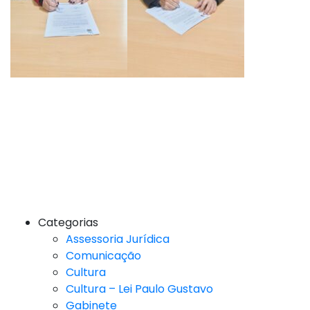
Categorias
Assessoria Jurídica
Comunicação
Cultura
Cultura – Lei Paulo Gustavo
Gabinete