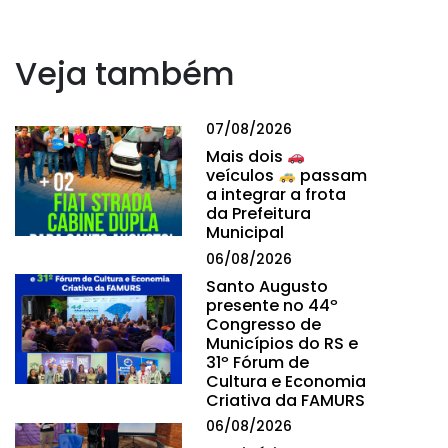
Veja também
07/08/2026
Mais dois
veículos
passam
a integrar a frota
da Prefeitura
Municipal
06/08/2026
Santo Augusto
presente no 44º
Congresso de
Municípios do RS e
31º Fórum de
Cultura e Economia
Criativa da FAMURS
06/08/2026