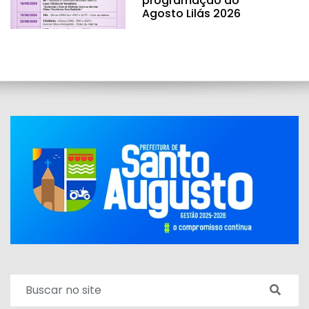
programação do
Agosto Lilás 2026