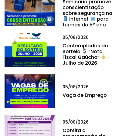
Seminário promove
conscientização
sobre segurança na
internet
para
turmas do 5° ano
05/08/2026
Contemplados do
Sorteio
“Nota
Fiscal Gaúcha”
–
Julho de 2026
05/08/2026
Vaga de Emprego
05/08/2026
Confira a