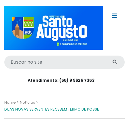
Atendimento: (55) 9 9626 7353
Home >
Notícias >
DUAS NOVAS SERVENTES RECEBEM TERMO DE POSSE