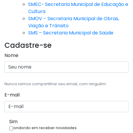
SMEC- Secretaria Municipal de Educação e
Cultura
SMOV – Secretaria Municipal de Obras,
Viação e Trânsito
SMS – Secretaria Municipal de Saúde
Cadastre-se
Nome
Nunca vamos compartilhar seu email, com ninguém.
E-mail
Sim
Condordo em receber novidades.