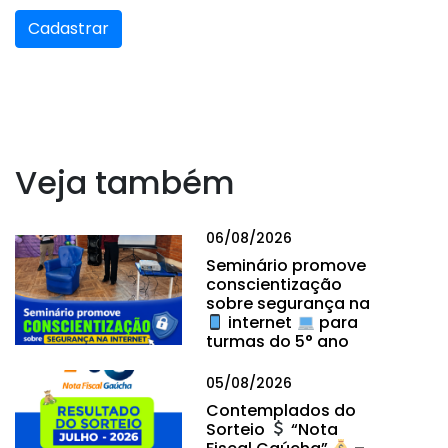
Cadastrar
Veja também
06/08/2026
Seminário promove
conscientização
sobre segurança na
internet
para
turmas do 5° ano
05/08/2026
Contemplados do
Sorteio
“Nota