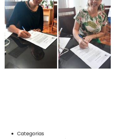
Categorias