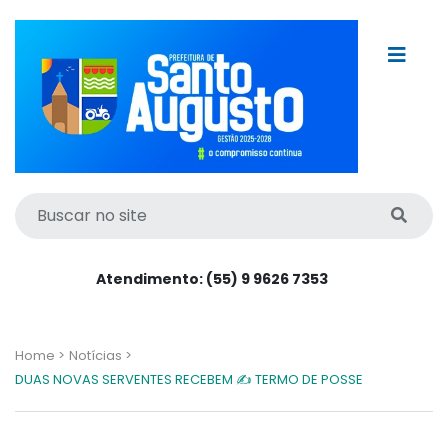
Atendimento: (55) 9 9626 7353
Home >
Notícias >
DUAS NOVAS SERVENTES RECEBEM ✍️ TERMO DE POSSE