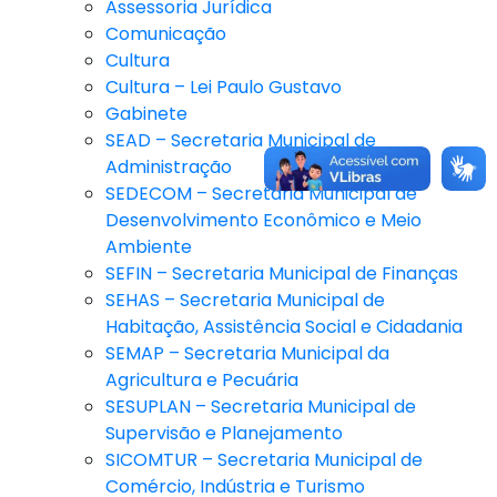
Assessoria Jurídica
Comunicação
Cultura
Cultura – Lei Paulo Gustavo
Gabinete
SEAD – Secretaria Municipal de
Administração
SEDECOM – Secretaria Municipal de
Desenvolvimento Econômico e Meio
Ambiente
SEFIN – Secretaria Municipal de Finanças
SEHAS – Secretaria Municipal de
Habitação, Assistência Social e Cidadania
SEMAP – Secretaria Municipal da
Agricultura e Pecuária
SESUPLAN – Secretaria Municipal de
Supervisão e Planejamento
SICOMTUR – Secretaria Municipal de
Comércio, Indústria e Turismo