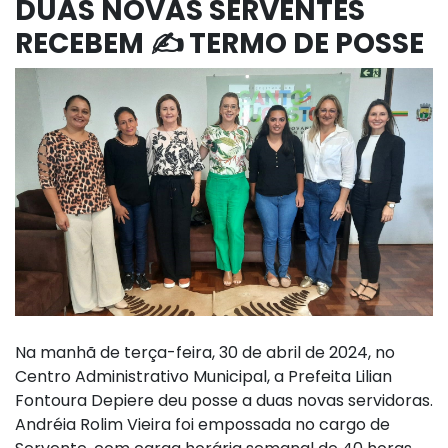
DUAS NOVAS SERVENTES
RECEBEM ✍️ TERMO DE POSSE
Na manhã de terça-feira, 30 de abril de 2024, no
Centro Administrativo Municipal, a Prefeita Lilian
Fontoura Depiere deu posse a duas novas servidoras.
Andréia Rolim Vieira foi empossada no cargo de