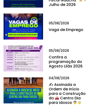
Fiscal Gaúcha”
–
Julho de 2026
05/08/2026
Vaga de Emprego
05/08/2026
Confira a
programação do
Agosto Lilás 2026
04/08/2026
✍
Assinada a
Ordem de Início
para a Construção
do
Centro Dia
para Idosos