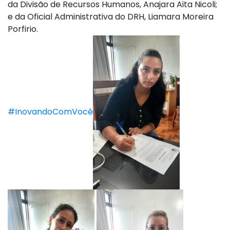
da Divisão de Recursos Humanos, Anajara Aita Nicoli;
e da Oficial Administrativa do DRH, Liamara Moreira
Porfirio.
#InovandoComVocê