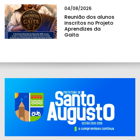
04/08/2026
Reunião dos alunos
inscritos no Projeto
Aprendizes da
Gaita