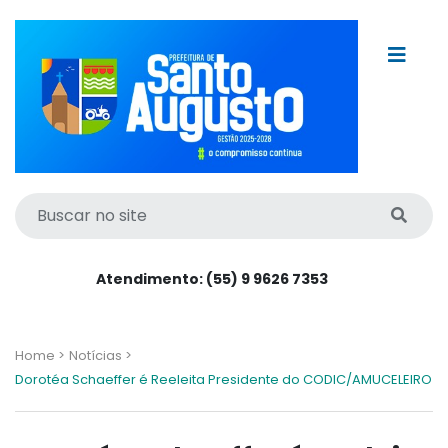
Atendimento: (55) 9 9626 7353
Home >
Notícias >
Dorotéa Schaeffer é Reeleita Presidente do CODIC/AMUCELEIRO