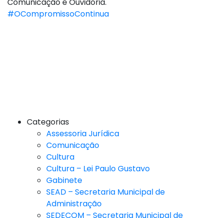
Comunicação e Ouvidoria.
#OCompromissoContinua
Categorias
Assessoria Jurídica
Comunicação
Cultura
Cultura – Lei Paulo Gustavo
Gabinete
SEAD – Secretaria Municipal de
Administração
SEDECOM – Secretaria Municipal de