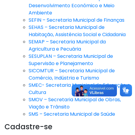
Desenvolvimento Econômico e Meio
Ambiente
SEFIN – Secretaria Municipal de Finanças
SEHAS – Secretaria Municipal de
Habitação, Assistência Social e Cidadania
SEMAP – Secretaria Municipal da
Agricultura e Pecuária
SESUPLAN – Secretaria Municipal de
Supervisão e Planejamento
SICOMTUR – Secretaria Municipal de
Comércio, Indústria e Turismo
SMEC- Secretaria Municipal de Educação e
Cultura
SMOV – Secretaria Municipal de Obras,
Viação e Trânsito
SMS – Secretaria Municipal de Saúde
Cadastre-se