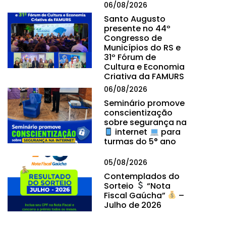
06/08/2026
Santo Augusto
presente no 44º
Congresso de
Municípios do RS e
31º Fórum de
Cultura e Economia
Criativa da FAMURS
06/08/2026
Seminário promove
conscientização
sobre segurança na
internet
para
turmas do 5° ano
05/08/2026
Contemplados do
Sorteio
“Nota
Fiscal Gaúcha”
–
Julho de 2026