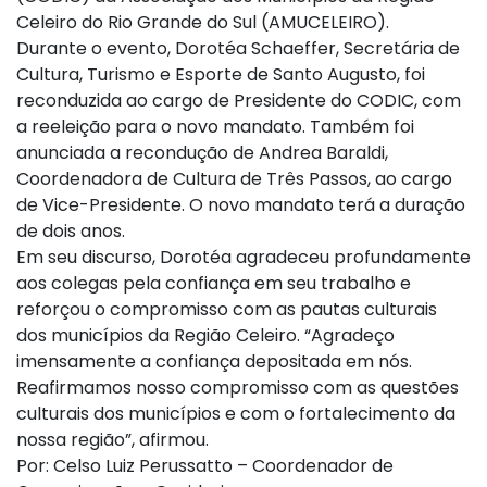
Celeiro do Rio Grande do Sul (AMUCELEIRO).
Durante o evento, Dorotéa Schaeffer, Secretária de
Cultura, Turismo e Esporte de Santo Augusto, foi
reconduzida ao cargo de Presidente do CODIC, com
a reeleição para o novo mandato. Também foi
anunciada a recondução de Andrea Baraldi,
Coordenadora de Cultura de Três Passos, ao cargo
de Vice-Presidente. O novo mandato terá a duração
de dois anos.
Em seu discurso, Dorotéa agradeceu profundamente
aos colegas pela confiança em seu trabalho e
reforçou o compromisso com as pautas culturais
dos municípios da Região Celeiro. “Agradeço
imensamente a confiança depositada em nós.
Reafirmamos nosso compromisso com as questões
culturais dos municípios e com o fortalecimento da
nossa região”, afirmou.
Por: Celso Luiz Perussatto – Coordenador de