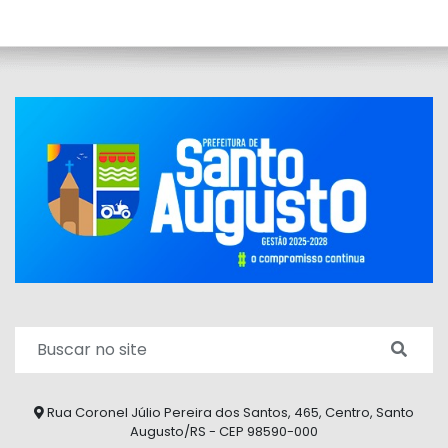
Rua Coronel Júlio Pereira dos Santos, 465, Centro, Santo
Augusto/RS - CEP 98590-000