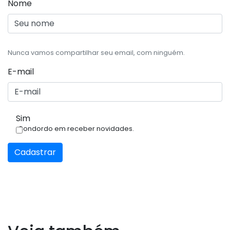
Nome
Nunca vamos compartilhar seu email, com ninguém.
E-mail
Sim
Condordo em receber novidades.
Cadastrar