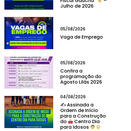
Fiscal Gaúcha”
–
Julho de 2026
05/08/2026
Vaga de Emprego
05/08/2026
Confira a
programação do
Agosto Lilás 2026
04/08/2026
✍
Assinada a
Ordem de Início
para a Construção
do
Centro Dia
para Idosos