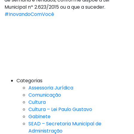
Municipal nº 2.623/2015 ou a que a suceder.
#InovandoComVocê
Categorias
Assessoria Jurídica
Comunicação
Cultura
Cultura – Lei Paulo Gustavo
Gabinete
SEAD – Secretaria Municipal de
Administração