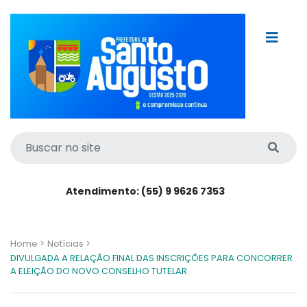
Atendimento: (55) 9 9626 7353
Home >
Notícias >
DIVULGADA A RELAÇÃO FINAL DAS INSCRIÇÕES PARA CONCORRER
A ELEIÇÃO DO NOVO CONSELHO TUTELAR