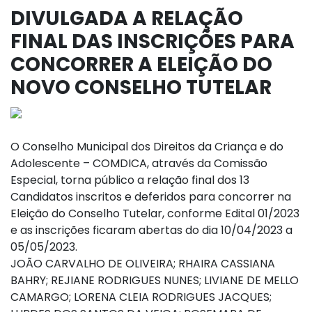
DIVULGADA A RELAÇÃO
FINAL DAS INSCRIÇÕES PARA
CONCORRER A ELEIÇÃO DO
NOVO CONSELHO TUTELAR
O Conselho Municipal dos Direitos da Criança e do
Adolescente – COMDICA, através da Comissão
Especial, torna público a relação final dos 13
Candidatos inscritos e deferidos para concorrer na
Eleição do Conselho Tutelar, conforme Edital 01/2023
e as inscrições ficaram abertas do dia 10/04/2023 a
05/05/2023.
JOÃO CARVALHO DE OLIVEIRA; RHAIRA CASSIANA
BAHRY; REJIANE RODRIGUES NUNES; LIVIANE DE MELLO
CAMARGO; LORENA CLEIA RODRIGUES JACQUES;