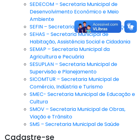
SEDECOM – Secretaria Municipal de
Desenvolvimento Econômico e Meio
Ambiente
SEFIN – Secretaria Municipal de Finanças
SEHAS – Secretaria Municipal de
Habitação, Assistência Social e Cidadania
SEMAP – Secretaria Municipal da
Agricultura e Pecuária
SESUPLAN – Secretaria Municipal de
Supervisão e Planejamento
SICOMTUR – Secretaria Municipal de
Comércio, Indústria e Turismo
SMEC- Secretaria Municipal de Educação e
Cultura
SMOV – Secretaria Municipal de Obras,
Viação e Trânsito
SMS – Secretaria Municipal de Saúde
Cadastre-se