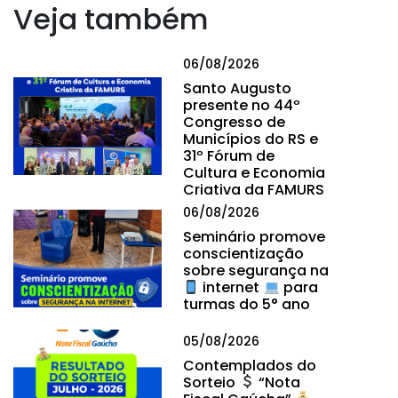
Veja também
06/08/2026
Santo Augusto
presente no 44º
Congresso de
Municípios do RS e
31º Fórum de
Cultura e Economia
Criativa da FAMURS
06/08/2026
Seminário promove
conscientização
sobre segurança na
internet
para
turmas do 5° ano
05/08/2026
Contemplados do
Sorteio
“Nota