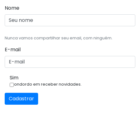
Nome
Nunca vamos compartilhar seu email, com ninguém.
E-mail
Sim
Condordo em receber novidades.
Cadastrar