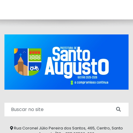
Rua Coronel Júlio Pereira dos Santos, 465, Centro, Santo