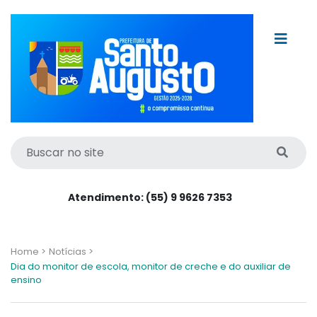
Atendimento: (55) 9 9626 7353
Home >
Notícias >
Dia do monitor de escola, monitor de creche e do auxiliar de
ensino