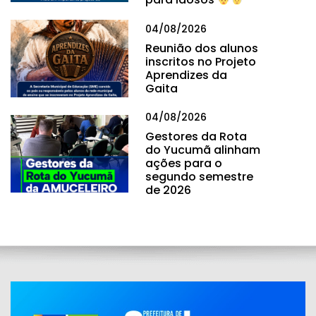
04/08/2026
Reunião dos alunos
inscritos no Projeto
Aprendizes da
Gaita
04/08/2026
Gestores da Rota
do Yucumã alinham
ações para o
segundo semestre
de 2026