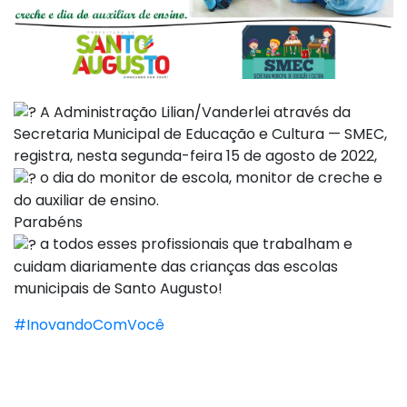
A Administração Lilian/Vanderlei através da
Secretaria Municipal de Educação e Cultura — SMEC,
registra, nesta segunda-feira 15 de agosto de 2022,
o dia do monitor de escola, monitor de creche e
do auxiliar de ensino.
Parabéns
a todos esses profissionais que trabalham e
cuidam diariamente das crianças das escolas
municipais de Santo Augusto!
#InovandoComVocê