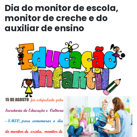
Dia do monitor de escola,
monitor de creche e do
auxiliar de ensino