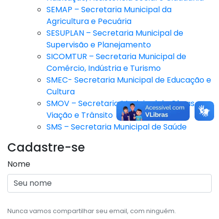
SEMAP – Secretaria Municipal da
Agricultura e Pecuária
SESUPLAN – Secretaria Municipal de
Supervisão e Planejamento
SICOMTUR – Secretaria Municipal de
Comércio, Indústria e Turismo
SMEC- Secretaria Municipal de Educação e
Cultura
SMOV – Secretaria Municipal de Obras,
Viação e Trânsito
SMS – Secretaria Municipal de Saúde
Cadastre-se
Nome
Nunca vamos compartilhar seu email, com ninguém.