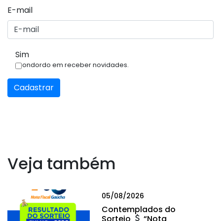
E-mail
Sim
Condordo em receber novidades.
Cadastrar
Veja também
05/08/2026
Contemplados do
Sorteio
“Nota