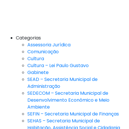
Categorias
Assessoria Jurídica
Comunicação
Cultura
Cultura – Lei Paulo Gustavo
Gabinete
SEAD – Secretaria Municipal de
Administração
SEDECOM – Secretaria Municipal de
Desenvolvimento Econômico e Meio
Ambiente
SEFIN – Secretaria Municipal de Finanças
SEHAS – Secretaria Municipal de
Habitação, Assistência Social e Cidadania