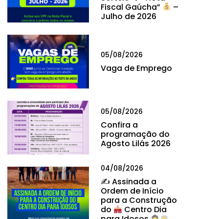
Fiscal Gaúcha”
–
Julho de 2026
05/08/2026
Vaga de Emprego
05/08/2026
Confira a
programação do
Agosto Lilás 2026
04/08/2026
✍
Assinada a
Ordem de Início
para a Construção
do
Centro Dia
para Idosos