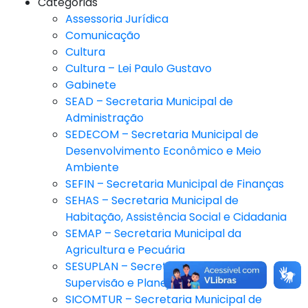
Categorias
Assessoria Jurídica
Comunicação
Cultura
Cultura – Lei Paulo Gustavo
Gabinete
SEAD – Secretaria Municipal de
Administração
SEDECOM – Secretaria Municipal de
Desenvolvimento Econômico e Meio
Ambiente
SEFIN – Secretaria Municipal de Finanças
SEHAS – Secretaria Municipal de
Habitação, Assistência Social e Cidadania
SEMAP – Secretaria Municipal da
Agricultura e Pecuária
SESUPLAN – Secretaria Municipal de
Supervisão e Planejamento
SICOMTUR – Secretaria Municipal de