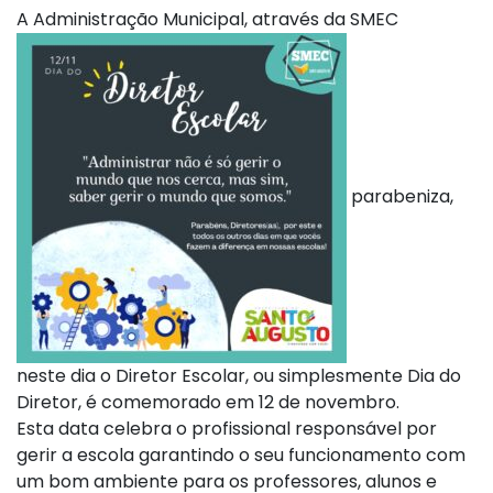
A Administração Municipal, através da SMEC
parabeniza,
neste dia o Diretor Escolar, ou simplesmente Dia do
Diretor, é comemorado em 12 de novembro.
Esta data celebra o profissional responsável por
gerir a escola garantindo o seu funcionamento com
um bom ambiente para os professores, alunos e