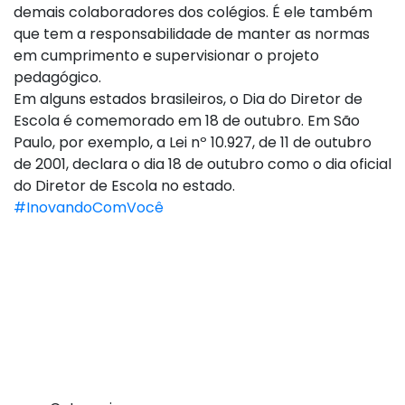
demais colaboradores dos colégios. É ele também
que tem a responsabilidade de manter as normas
em cumprimento e supervisionar o projeto
pedagógico.
Em alguns estados brasileiros, o Dia do Diretor de
Escola é comemorado em 18 de outubro. Em São
Paulo, por exemplo, a Lei nº 10.927, de 11 de outubro
de 2001, declara o dia 18 de outubro como o dia oficial
do Diretor de Escola no estado.
#InovandoComVocê