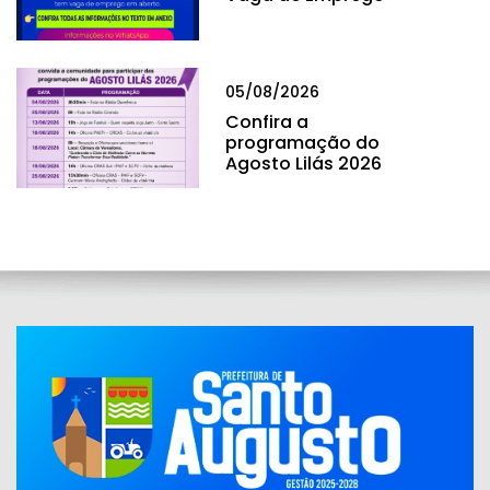
05/08/2026
Confira a
programação do
Agosto Lilás 2026