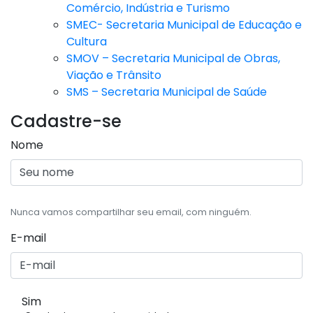
Comércio, Indústria e Turismo
SMEC- Secretaria Municipal de Educação e
Cultura
SMOV – Secretaria Municipal de Obras,
Viação e Trânsito
SMS – Secretaria Municipal de Saúde
Cadastre-se
Nome
Nunca vamos compartilhar seu email, com ninguém.
E-mail
Sim