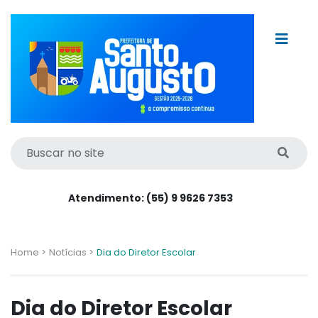
Atendimento: (55) 9 9626 7353
Home >
Notícias >
Dia do Diretor Escolar
Dia do Diretor Escolar