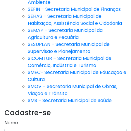
Ambiente
SEFIN – Secretaria Municipal de Finanças
SEHAS – Secretaria Municipal de
Habitação, Assistência Social e Cidadania
SEMAP – Secretaria Municipal da
Agricultura e Pecuária
SESUPLAN – Secretaria Municipal de
Supervisão e Planejamento
SICOMTUR – Secretaria Municipal de
Comércio, Indústria e Turismo
SMEC- Secretaria Municipal de Educação e
Cultura
SMOV – Secretaria Municipal de Obras,
Viação e Trânsito
SMS – Secretaria Municipal de Saúde
Cadastre-se
Nome