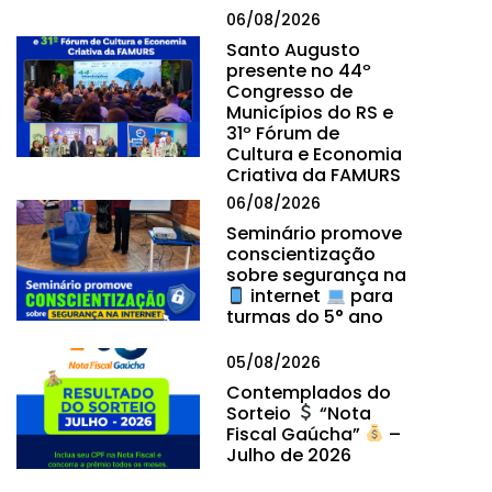
06/08/2026
Santo Augusto
presente no 44º
Congresso de
Municípios do RS e
31º Fórum de
Cultura e Economia
Criativa da FAMURS
06/08/2026
Seminário promove
conscientização
sobre segurança na
internet
para
turmas do 5° ano
05/08/2026
Contemplados do
Sorteio
“Nota
Fiscal Gaúcha”
–
Julho de 2026