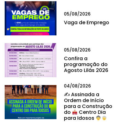
05/08/2026
Vaga de Emprego
05/08/2026
Confira a
programação do
Agosto Lilás 2026
04/08/2026
✍
Assinada a
Ordem de Início
para a Construção
do
Centro Dia
para Idosos