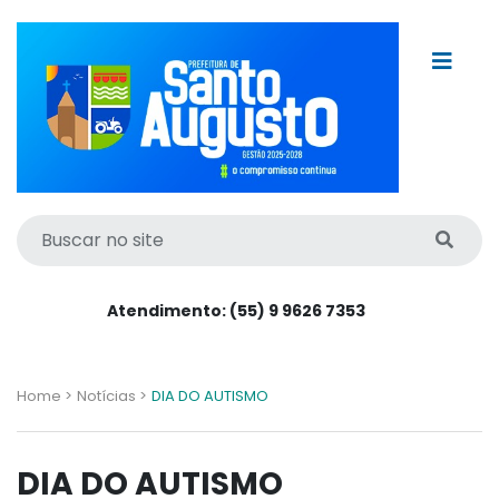
Atendimento: (55) 9 9626 7353
Home >
Notícias >
DIA DO AUTISMO
DIA DO AUTISMO