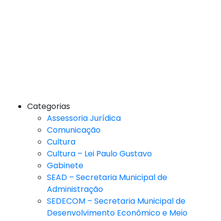
Categorias
Assessoria Jurídica
Comunicação
Cultura
Cultura – Lei Paulo Gustavo
Gabinete
SEAD – Secretaria Municipal de
Administração
SEDECOM – Secretaria Municipal de
Desenvolvimento Econômico e Meio