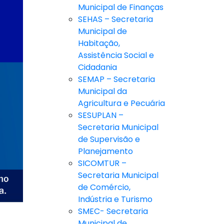
Municipal de Finanças
SEHAS – Secretaria
Municipal de
Habitação,
Assistência Social e
Cidadania
SEMAP – Secretaria
Municipal da
Agricultura e Pecuária
SESUPLAN –
Secretaria Municipal
de Supervisão e
Planejamento
SICOMTUR –
Secretaria Municipal
de Comércio,
Indústria e Turismo
SMEC- Secretaria
Municipal de