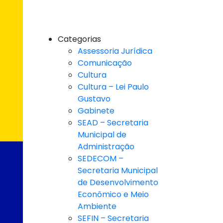
Categorias
Assessoria Jurídica
Comunicação
Cultura
Cultura – Lei Paulo
Gustavo
Gabinete
SEAD – Secretaria
Municipal de
Administração
SEDECOM –
Secretaria Municipal
de Desenvolvimento
Econômico e Meio
Ambiente
SEFIN – Secretaria