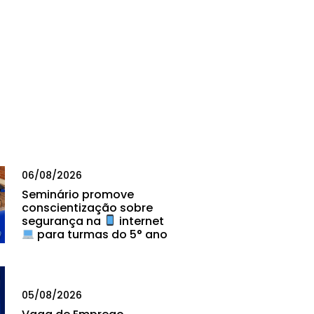
06/08/2026
Seminário promove
conscientização sobre
segurança na
internet
para turmas do 5° ano
05/08/2026