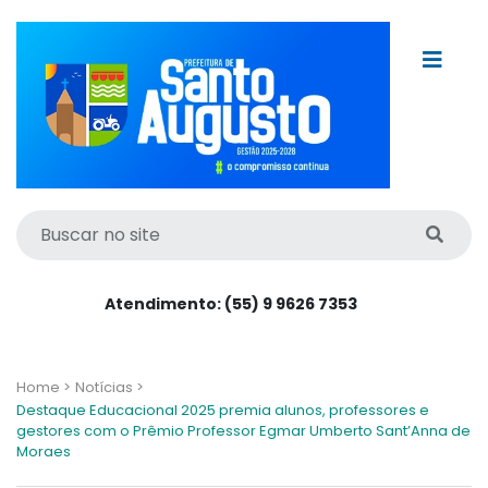
Atendimento: (55) 9 9626 7353
Home >
Notícias >
Destaque Educacional 2025 premia alunos, professores e
gestores com o Prêmio Professor Egmar Umberto Sant’Anna de
Moraes