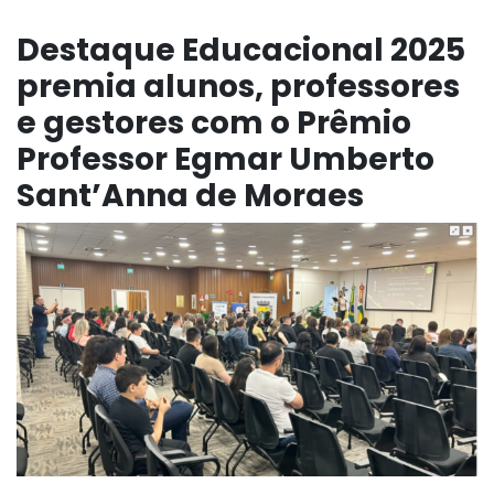
Destaque Educacional 2025
premia alunos, professores
e gestores com o Prêmio
Professor Egmar Umberto
Sant’Anna de Moraes