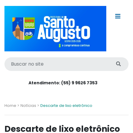
Atendimento: (55) 9 9626 7353
Home >
Notícias >
Descarte de lixo eletrônico
Descarte de lixo eletrônico