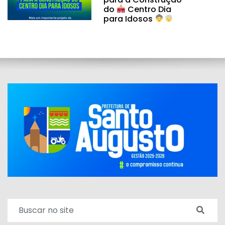
do
Centro Dia
para Idosos