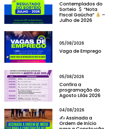
Contemplados do
Sorteio
“Nota
Fiscal Gaúcha”
–
Julho de 2026
05/08/2026
Vaga de Emprego
05/08/2026
Confira a
programação do
Agosto Lilás 2026
04/08/2026
✍
Assinada a
Ordem de Início
para a Construção