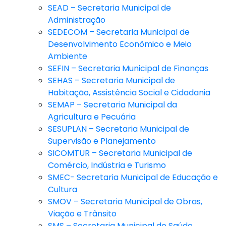
SEAD – Secretaria Municipal de
Administração
SEDECOM – Secretaria Municipal de
Desenvolvimento Econômico e Meio
Ambiente
SEFIN – Secretaria Municipal de Finanças
SEHAS – Secretaria Municipal de
Habitação, Assistência Social e Cidadania
SEMAP – Secretaria Municipal da
Agricultura e Pecuária
SESUPLAN – Secretaria Municipal de
Supervisão e Planejamento
SICOMTUR – Secretaria Municipal de
Comércio, Indústria e Turismo
SMEC- Secretaria Municipal de Educação e
Cultura
SMOV – Secretaria Municipal de Obras,
Viação e Trânsito
SMS – Secretaria Municipal de Saúde