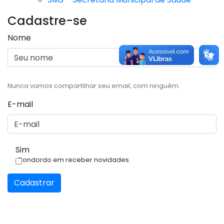
Cadastre-se
Nome
Nunca vamos compartilhar seu email, com ninguém.
E-mail
Sim
Condordo em receber novidades.
Cadastrar