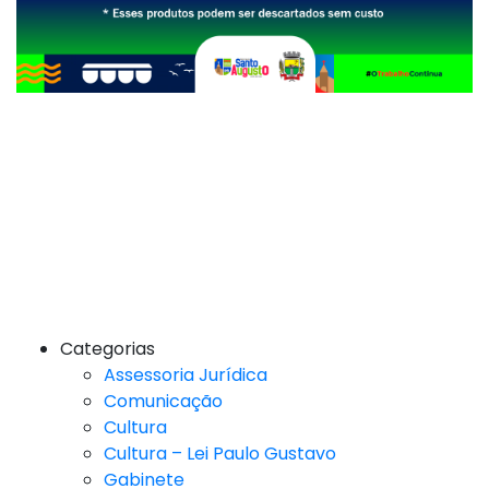
Categorias
Assessoria Jurídica
Comunicação
Cultura
Cultura – Lei Paulo Gustavo
Gabinete