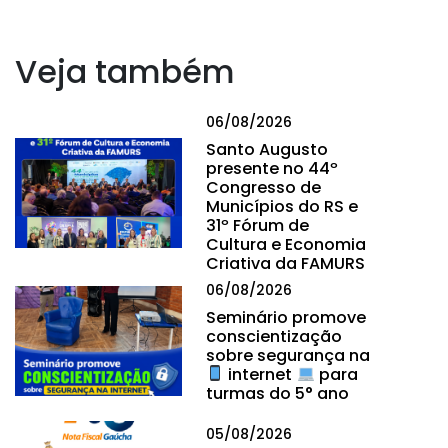
Veja também
06/08/2026
Santo Augusto
presente no 44º
Congresso de
Municípios do RS e
31º Fórum de
Cultura e Economia
Criativa da FAMURS
06/08/2026
Seminário promove
conscientização
sobre segurança na
internet
para
turmas do 5° ano
05/08/2026