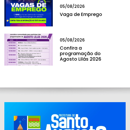
05/08/2026
Vaga de Emprego
05/08/2026
Confira a
programação do
Agosto Lilás 2026