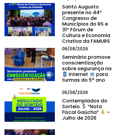
Santo Augusto
presente no 44º
Congresso de
Municípios do RS e
31º Fórum de
Cultura e Economia
Criativa da FAMURS
06/08/2026
Seminário promove
conscientização
sobre segurança na
internet
para
turmas do 5° ano
05/08/2026
Contemplados do
Sorteio
“Nota
Fiscal Gaúcha”
–
Julho de 2026