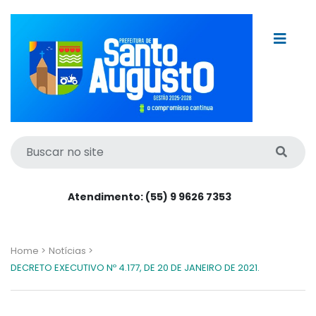
Atendimento: (55) 9 9626 7353
Home >
Notícias >
DECRETO EXECUTIVO Nº 4.177, DE 20 DE JANEIRO DE 2021.