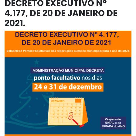
DECRETO EXECUTIVO Nº
4.177, DE 20 DE JANEIRO DE
2021.