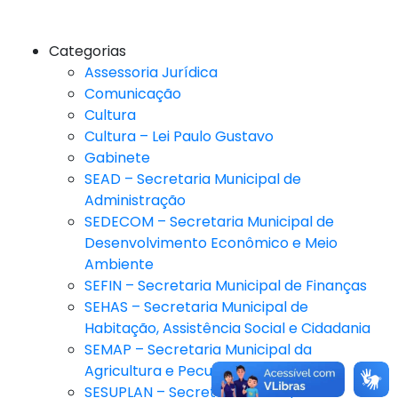
Categorias
Assessoria Jurídica
Comunicação
Cultura
Cultura – Lei Paulo Gustavo
Gabinete
SEAD – Secretaria Municipal de
Administração
SEDECOM – Secretaria Municipal de
Desenvolvimento Econômico e Meio
Ambiente
SEFIN – Secretaria Municipal de Finanças
SEHAS – Secretaria Municipal de
Habitação, Assistência Social e Cidadania
SEMAP – Secretaria Municipal da
Agricultura e Pecuária
SESUPLAN – Secretaria Municipal de