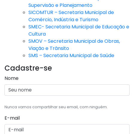
Supervisão e Planejamento
SICOMTUR – Secretaria Municipal de
Comércio, Indústria e Turismo
SMEC- Secretaria Municipal de Educação e
Cultura
SMOV – Secretaria Municipal de Obras,
Viação e Trânsito
SMS – Secretaria Municipal de Saúde
Cadastre-se
Nome
Nunca vamos compartilhar seu email, com ninguém.
E-mail