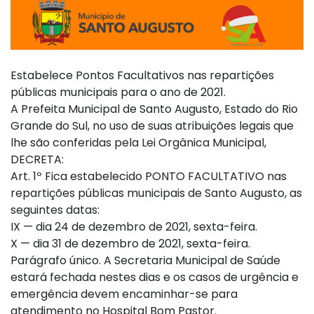
Estabelece Pontos Facultativos nas repartições
públicas municipais para o ano de 2021.
A Prefeita Municipal de Santo Augusto, Estado do Rio
Grande do Sul, no uso de suas atribuições legais que
lhe são conferidas pela Lei Orgânica Municipal,
DECRETA:
Art. 1º Fica estabelecido PONTO FACULTATIVO nas
repartições públicas municipais de Santo Augusto, as
seguintes datas:
IX — dia 24 de dezembro de 2021, sexta-feira.
X — dia 31 de dezembro de 2021, sexta-feira.
Parágrafo único. A Secretaria Municipal de Saúde
estará fechada nestes dias e os casos de urgência e
emergência devem encaminhar-se para
atendimento no Hospital Bom Pastor.