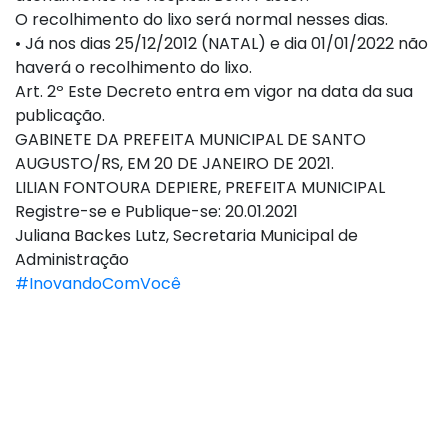
O recolhimento do lixo será normal nesses dias.
• Já nos dias 25/12/2012 (NATAL) e dia 01/01/2022 não
haverá o recolhimento do lixo.
Art. 2º Este Decreto entra em vigor na data da sua
publicação.
GABINETE DA PREFEITA MUNICIPAL DE SANTO
AUGUSTO/RS, EM 20 DE JANEIRO DE 2021.
LILIAN FONTOURA DEPIERE, PREFEITA MUNICIPAL
Registre-se e Publique-se: 20.01.2021
Juliana Backes Lutz, Secretaria Municipal de
Administração
#InovandoComVocê