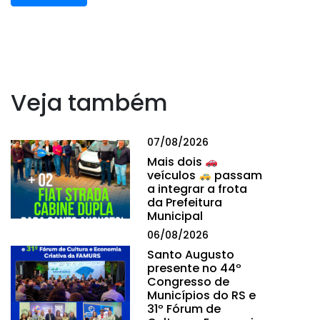
Veja também
07/08/2026
Mais dois
veículos
passam
a integrar a frota
da Prefeitura
Municipal
06/08/2026
Santo Augusto
presente no 44º
Congresso de
Municípios do RS e
31º Fórum de