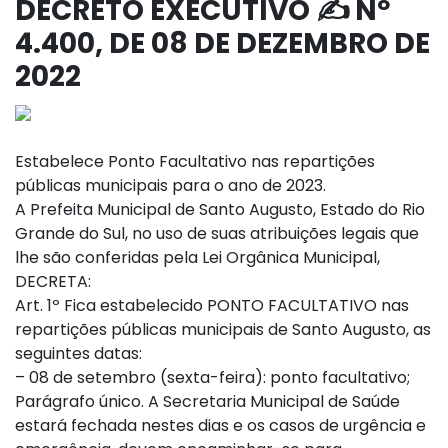
DECRETO EXECUTIVO ✍️ Nº
4.400, DE 08 DE DEZEMBRO DE
2022
Estabelece Ponto Facultativo nas repartições
públicas municipais para o ano de 2023.
A Prefeita Municipal de Santo Augusto, Estado do Rio
Grande do Sul, no uso de suas atribuições legais que
lhe são conferidas pela Lei Orgânica Municipal,
DECRETA:
Art. 1º Fica estabelecido PONTO FACULTATIVO nas
repartições públicas municipais de Santo Augusto, as
seguintes datas:
– 08 de setembro (sexta-feira): ponto facultativo;
Parágrafo único. A Secretaria Municipal de Saúde
estará fechada nestes dias e os casos de urgência e