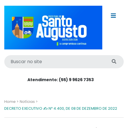
Atendimento: (55) 9 9626 7353
Home >
Notícias >
DECRETO EXECUTIVO ✍️ Nº 4.400, DE 08 DE DEZEMBRO DE 2022