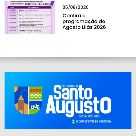
05/08/2026
Confira a
programação do
Agosto Lilás 2026