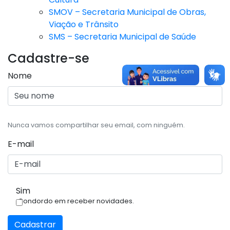
SMOV – Secretaria Municipal de Obras,
Viação e Trânsito
SMS – Secretaria Municipal de Saúde
Cadastre-se
Nome
Nunca vamos compartilhar seu email, com ninguém.
E-mail
Sim
Condordo em receber novidades.
Cadastrar