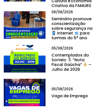
Cultura e Economia
Criativa da FAMURS
06/08/2026
Seminário promove
conscientização
sobre segurança na
internet
para
turmas do 5° ano
05/08/2026
Contemplados do
Sorteio
“Nota
Fiscal Gaúcha”
–
Julho de 2026
05/08/2026
Vaga de Emprego