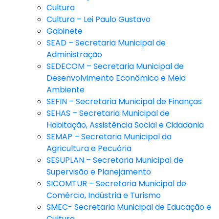
Cultura
Cultura – Lei Paulo Gustavo
Gabinete
SEAD – Secretaria Municipal de
Administração
SEDECOM – Secretaria Municipal de
Desenvolvimento Econômico e Meio
Ambiente
SEFIN – Secretaria Municipal de Finanças
SEHAS – Secretaria Municipal de
Habitação, Assistência Social e Cidadania
SEMAP – Secretaria Municipal da
Agricultura e Pecuária
SESUPLAN – Secretaria Municipal de
Supervisão e Planejamento
SICOMTUR – Secretaria Municipal de
Comércio, Indústria e Turismo
SMEC- Secretaria Municipal de Educação e
Cultura