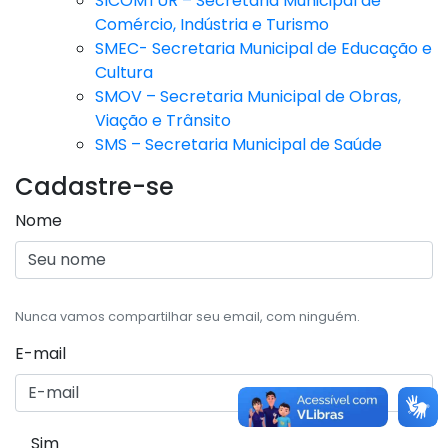
SICOMTUR – Secretaria Municipal de
Comércio, Indústria e Turismo
SMEC- Secretaria Municipal de Educação e
Cultura
SMOV – Secretaria Municipal de Obras,
Viação e Trânsito
SMS – Secretaria Municipal de Saúde
Cadastre-se
Nome
Nunca vamos compartilhar seu email, com ninguém.
E-mail
Sim