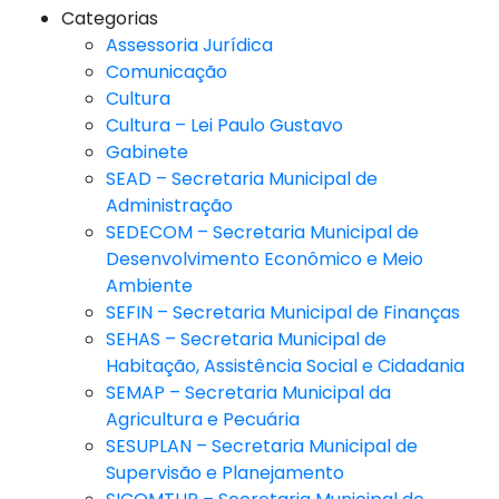
Categorias
Assessoria Jurídica
Comunicação
Cultura
Cultura – Lei Paulo Gustavo
Gabinete
SEAD – Secretaria Municipal de
Administração
SEDECOM – Secretaria Municipal de
Desenvolvimento Econômico e Meio
Ambiente
SEFIN – Secretaria Municipal de Finanças
SEHAS – Secretaria Municipal de
Habitação, Assistência Social e Cidadania
SEMAP – Secretaria Municipal da
Agricultura e Pecuária
SESUPLAN – Secretaria Municipal de
Supervisão e Planejamento