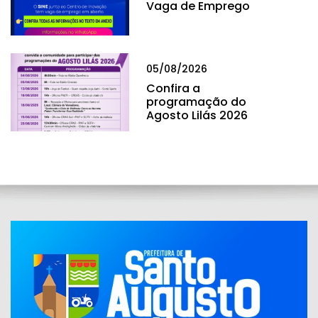
Vaga de Emprego
05/08/2026
Confira a
programação do
Agosto Lilás 2026