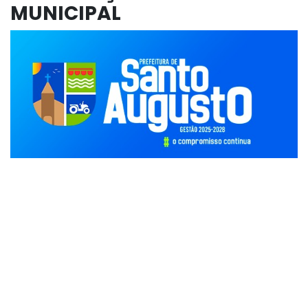
MUNICIPAL