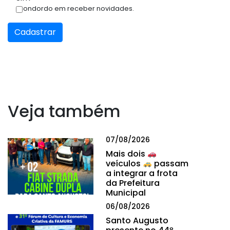
Condordo em receber novidades.
Cadastrar
Veja também
07/08/2026
Mais dois
veículos
passam
a integrar a frota
da Prefeitura
Municipal
06/08/2026
Santo Augusto