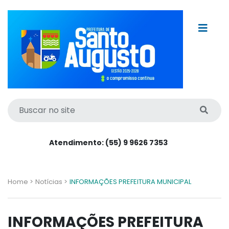
Atendimento: (55) 9 9626 7353
Home >
Notícias >
INFORMAÇÕES PREFEITURA MUNICIPAL
INFORMAÇÕES PREFEITURA