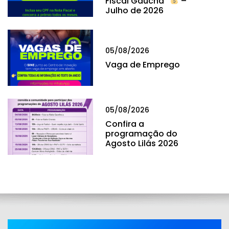
Fiscal Gaúcha”
–
Julho de 2026
05/08/2026
Vaga de Emprego
05/08/2026
Confira a
programação do
Agosto Lilás 2026