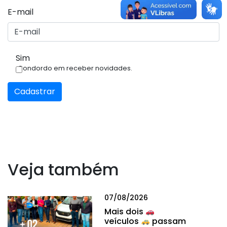
E-mail
Sim
Condordo em receber novidades.
Cadastrar
Veja também
07/08/2026
Mais dois
veículos
passam