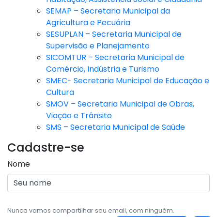
SEMAP – Secretaria Municipal da
Agricultura e Pecuária
SESUPLAN – Secretaria Municipal de
Supervisão e Planejamento
SICOMTUR – Secretaria Municipal de
Comércio, Indústria e Turismo
SMEC- Secretaria Municipal de Educação e
Cultura
SMOV – Secretaria Municipal de Obras,
Viação e Trânsito
SMS – Secretaria Municipal de Saúde
Cadastre-se
Nome
Nunca vamos compartilhar seu email, com ninguém.