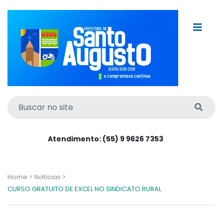
Atendimento: (55) 9 9626 7353
Home >
Notícias >
CURSO GRATUITO DE EXCEL NO SINDICATO RURAL