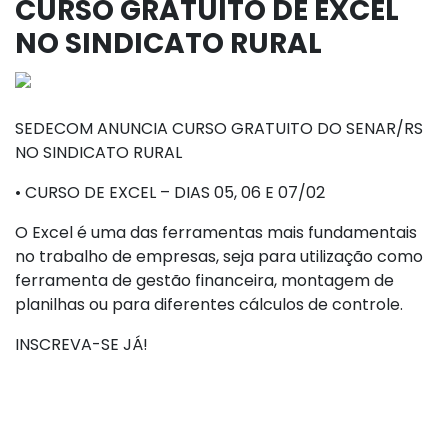
CURSO GRATUITO DE EXCEL
NO SINDICATO RURAL
SEDECOM ANUNCIA CURSO GRATUITO DO SENAR/RS
NO SINDICATO RURAL
• CURSO DE EXCEL – DIAS 05, 06 E 07/02
O Excel é uma das ferramentas mais fundamentais
no trabalho de empresas, seja para utilização como
ferramenta de gestão financeira, montagem de
planilhas ou para diferentes cálculos de controle.
INSCREVA-SE JÁ!