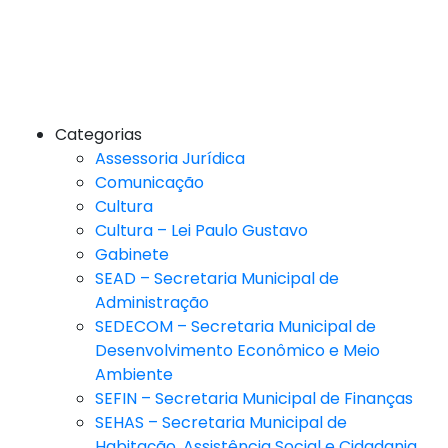
Categorias
Assessoria Jurídica
Comunicação
Cultura
Cultura – Lei Paulo Gustavo
Gabinete
SEAD – Secretaria Municipal de
Administração
SEDECOM – Secretaria Municipal de
Desenvolvimento Econômico e Meio
Ambiente
SEFIN – Secretaria Municipal de Finanças
SEHAS – Secretaria Municipal de
Habitação, Assistência Social e Cidadania