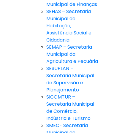
Municipal de Finanças
SEHAS – Secretaria
Municipal de
Habitação,
Assistência Social e
Cidadania
SEMAP – Secretaria
Municipal da
Agricultura e Pecuária
SESUPLAN –
Secretaria Municipal
de Supervisão e
Planejamento
SICOMTUR –
Secretaria Municipal
de Comércio,
Indústria e Turismo
SMEC- Secretaria
Municipal de