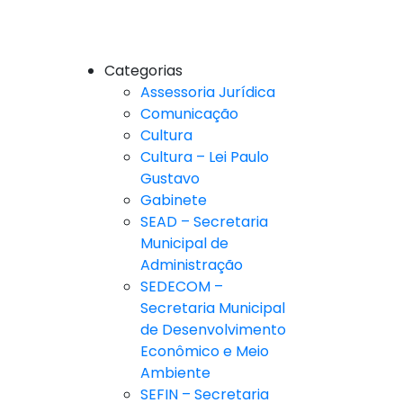
Categorias
Assessoria Jurídica
Comunicação
Cultura
Cultura – Lei Paulo
Gustavo
Gabinete
SEAD – Secretaria
Municipal de
Administração
SEDECOM –
Secretaria Municipal
de Desenvolvimento
Econômico e Meio
Ambiente
SEFIN – Secretaria