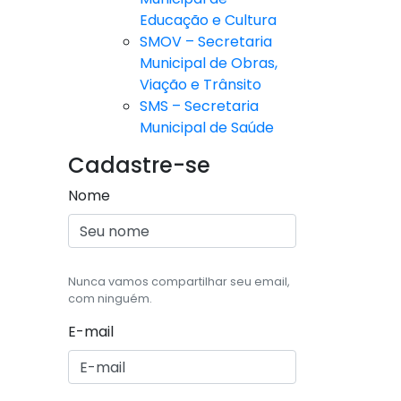
Educação e Cultura
SMOV – Secretaria
Municipal de Obras,
Viação e Trânsito
SMS – Secretaria
Municipal de Saúde
Cadastre-se
Nome
Nunca vamos compartilhar seu email,
com ninguém.
E-mail