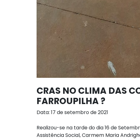
CRAS NO CLIMA DAS 
FARROUPILHA ?
Data: 17 de setembro de 2021
Realizou-se na tarde do dia 16 de Setemb
Assistência Social, Carmem Maria Andrig