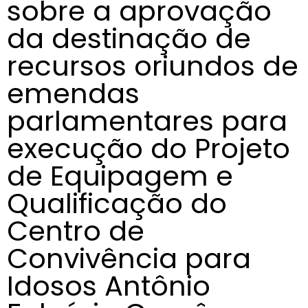
sobre a aprovação
da destinação de
recursos oriundos de
emendas
parlamentares para
execução do Projeto
de Equipagem e
Qualificação do
Centro de
Convivência para
Idosos Antônio