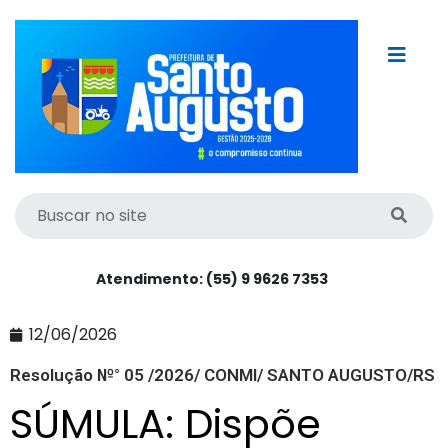
Atendimento: (55) 9 9626 7353
12/06/2026
Resolução №° 05 /2026/ CONMI/ SANTO AUGUSTO/RS
SÚMULA: Dispõe