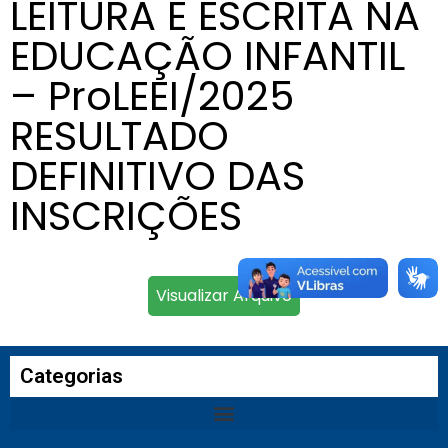
LEITURA E ESCRITA NA
EDUCAÇÃO INFANTIL
– ProLEEI/2025
RESULTADO
DEFINITIVO DAS
INSCRIÇÕES
Visualizar Arquivo
Categorias