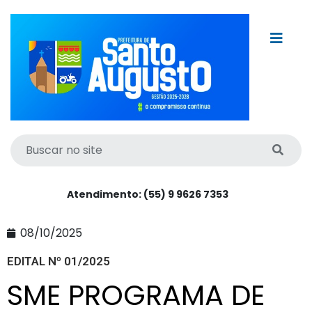
Atendimento: (55) 9 9626 7353
08/10/2025
EDITAL Nº 01/2025
SME PROGRAMA DE