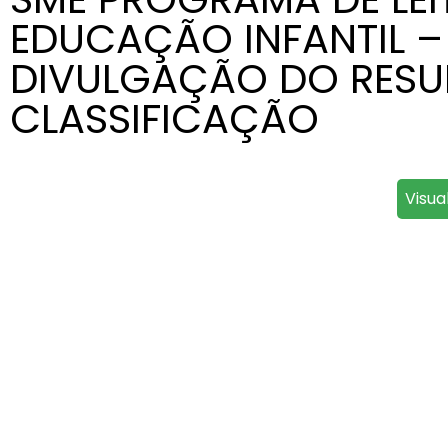
EDUCAÇÃO INFANTIL – 
DIVULGAÇÃO DO RESU
CLASSIFICAÇÃO
Visua