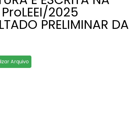
ProLEEI/2025
LTADO PRELIMINAR DA
lizar Arquivo