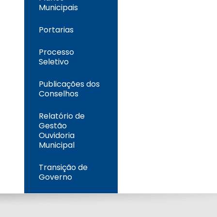
Municipais
Portarias
Processo
Seletivo
Publicações dos
Conselhos
Relatório de
Gestão
Ouvidoria
Municipal
Transição de
Governo