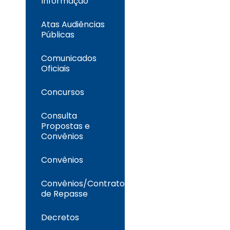
Informação
Atas Audiências
Públicas
Comunicados
Oficiais
Concursos
Consulta
Propostas e
Convênios
Convênios
Convênios/Contrato
de Repasse
Decretos