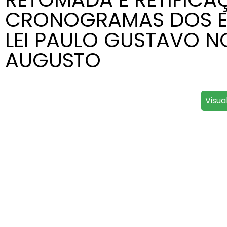
CRONOGRAMAS DOS ED
LEI PAULO GUSTAVO N
AUGUSTO
Visua