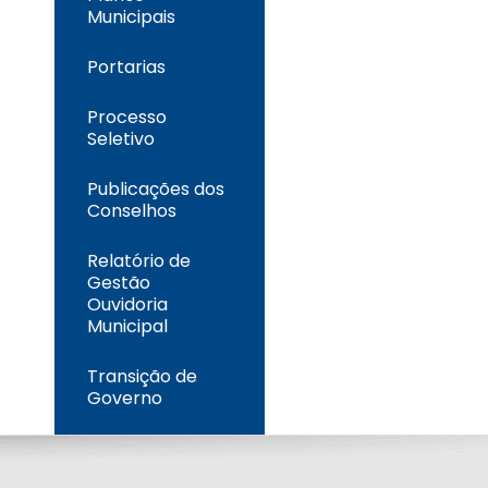
Municipais
Portarias
Processo
Seletivo
Publicações dos
Conselhos
Relatório de
Gestão
Ouvidoria
Municipal
Transição de
Governo