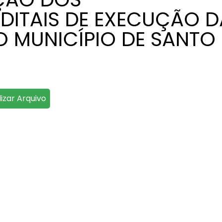
ITAIS DE EXECUÇÃO D
O MUNICÍPIO DE SANTO
lizar Arquivo