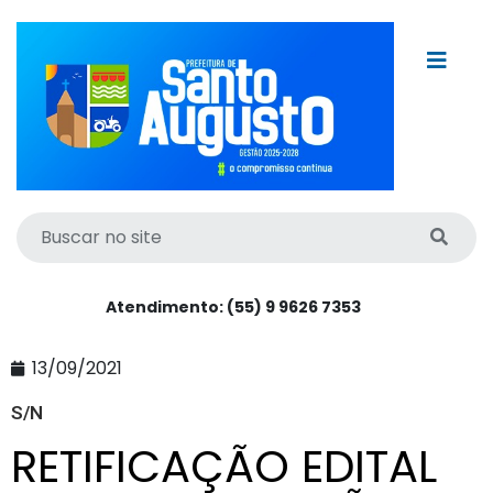
Atendimento: (55) 9 9626 7353
13/09/2021
S/N
RETIFICAÇÃO EDITAL