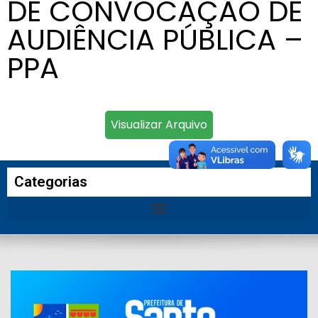
DE CONVOCAÇÃO DE
AUDIÊNCIA PÚBLICA –
PPA
Visualizar Arquivo
Categorias