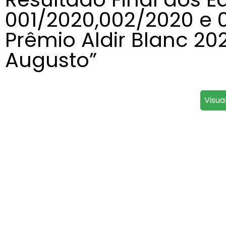
001/2020,002/2020 e 
Prêmio Aldir Blanc 20
Augusto”
Visua