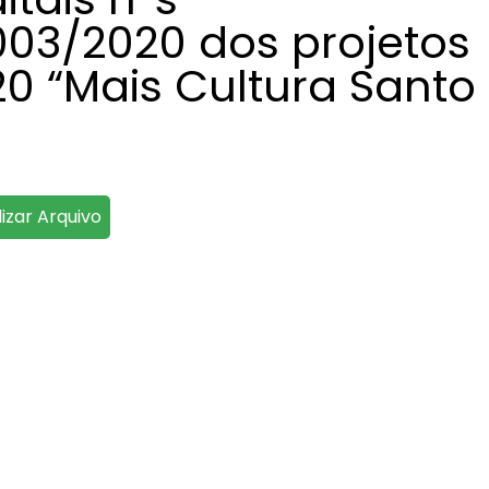
003/2020 dos projetos
20 “Mais Cultura Santo
lizar Arquivo