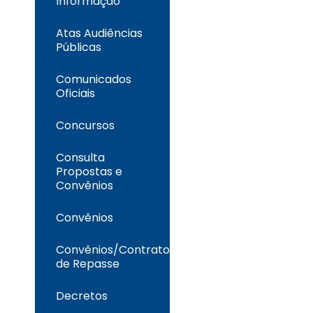
Informação
Atas Audiências
Públicas
Comunicados
Oficiais
Concursos
Consulta
Propostas e
Convênios
Convênios
Convênios/Contrato
de Repasse
Decretos