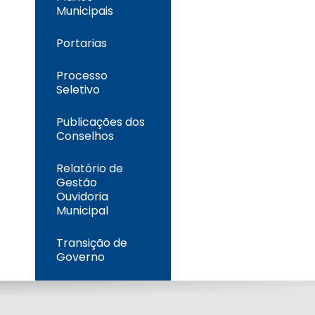
Municipais
Portarias
Processo
Seletivo
Publicações dos
Conselhos
Relatório de
Gestão
Ouvidoria
Municipal
Transição de
Governo