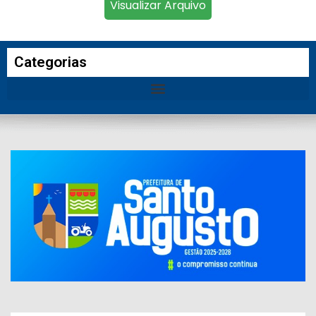
Visualizar Arquivo
Categorias