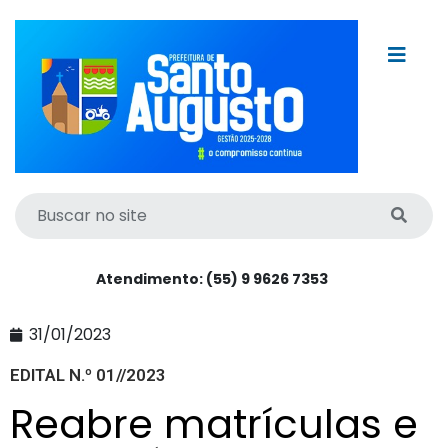
Atendimento: (55) 9 9626 7353
31/01/2023
EDITAL N.º 01//2023
Reabre matrículas e