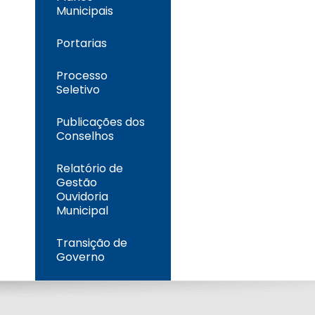
Municipais
Portarias
Processo
Seletivo
Publicações dos
Conselhos
Relatório de
Gestão
Ouvidoria
Municipal
Transição de
Governo