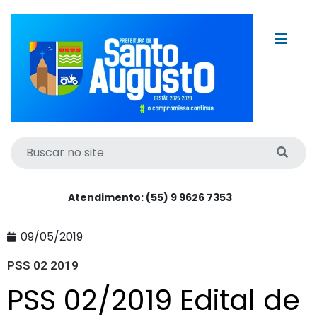
Atendimento: (55) 9 9626 7353
09/05/2019
PSS 02 2019
PSS 02/2019 Edital de