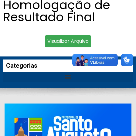
Homologação de
Resultado Final
Visualizar Arquivo
Categorias