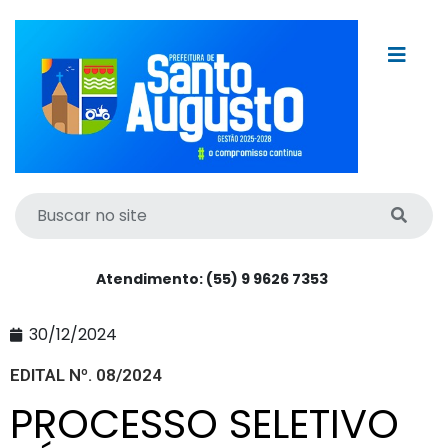
Atendimento: (55) 9 9626 7353
30/12/2024
EDITAL Nº. 08/2024
PROCESSO SELETIVO