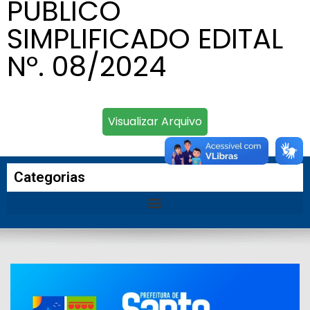
PÚBLICO
SIMPLIFICADO EDITAL
Nº. 08/2024
Visualizar Arquivo
Categorias