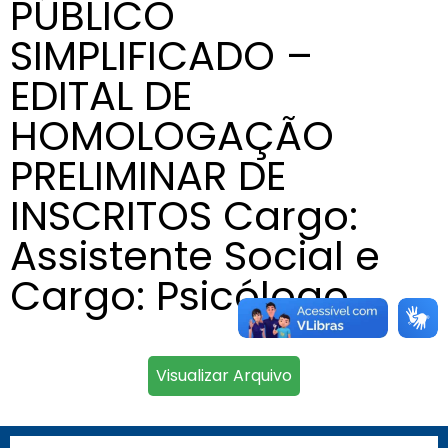
PÚBLICO
SIMPLIFICADO –
EDITAL DE
HOMOLOGAÇÃO
PRELIMINAR DE
INSCRITOS Cargo:
Assistente Social e
Cargo: Psicólogo
Visualizar Arquivo