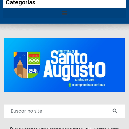
Categorias