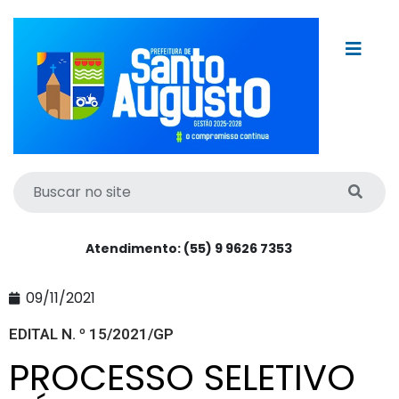
Atendimento: (55) 9 9626 7353
09/11/2021
EDITAL N. º 15/2021/GP
PROCESSO SELETIVO