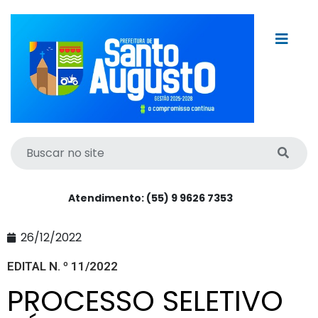
Atendimento: (55) 9 9626 7353
26/12/2022
EDITAL N. º 11/2022
PROCESSO SELETIVO