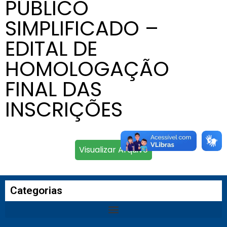
PÚBLICO
SIMPLIFICADO –
EDITAL DE
HOMOLOGAÇÃO
FINAL DAS
INSCRIÇÕES
Visualizar Arquivo
Categorias