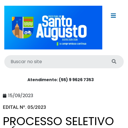
Atendimento: (55) 9 9626 7353
15/09/2023
EDITAL Nº. 05/2023
PROCESSO SELETIVO