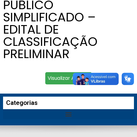
PÚBLICO
SIMPLIFICADO –
EDITAL DE
CLASSIFICAÇÃO
PRELIMINAR
Visualizar Arquivo
Categorias