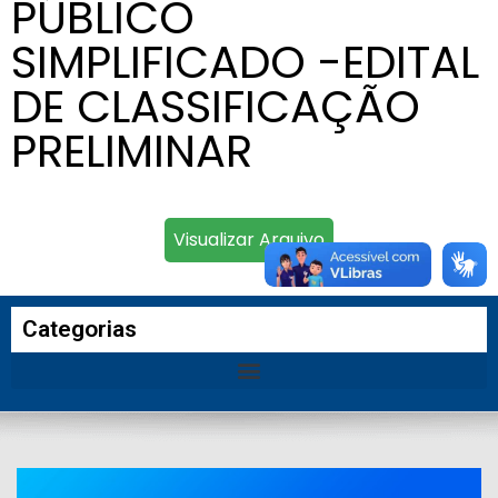
PÚBLICO
SIMPLIFICADO -EDITAL
DE CLASSIFICAÇÃO
PRELIMINAR
Visualizar Arquivo
Categorias