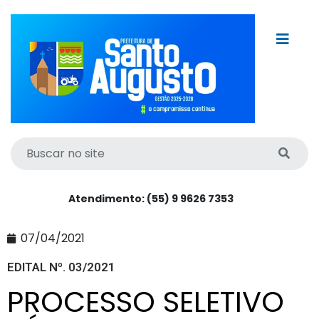
Atendimento: (55) 9 9626 7353
07/04/2021
EDITAL Nº. 03/2021
PROCESSO SELETIVO