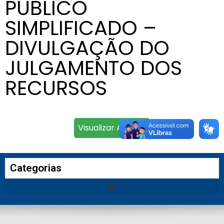
PÚBLICO
SIMPLIFICADO –
DIVULGAÇÃO DO
JULGAMENTO DOS
RECURSOS
Visualizar Arquivo
Categorias