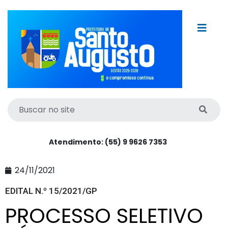
Atendimento: (55) 9 9626 7353
24/11/2021
EDITAL N.º 15/2021/GP
PROCESSO SELETIVO