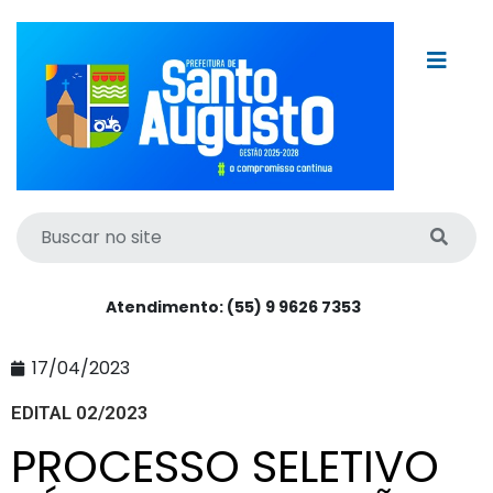
Atendimento: (55) 9 9626 7353
17/04/2023
EDITAL 02/2023
PROCESSO SELETIVO