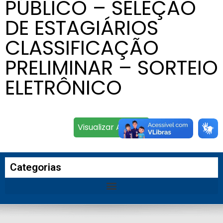
PÚBLICO – SELEÇÃO
DE ESTAGIÁRIOS
CLASSIFICAÇÃO
PRELIMINAR – SORTEIO
ELETRÔNICO
Visualizar Arquivo
Categorias