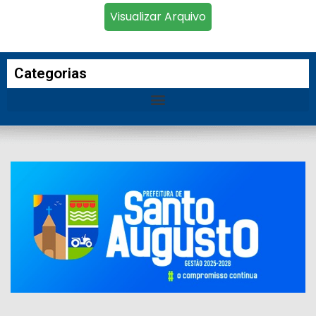
Visualizar Arquivo
Categorias