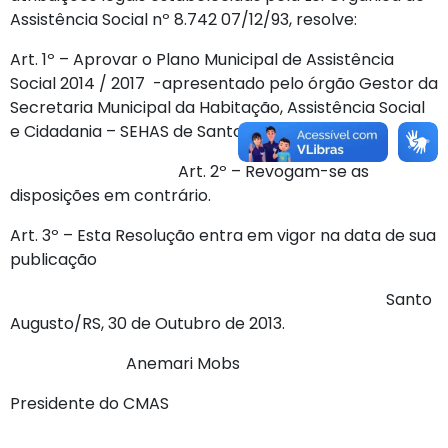
Assistência Social nº 8.742 07/12/93, resolve:
Art. 1º – Aprovar o Plano Municipal de Assistência
Social 2014 / 2017 -apresentado pelo órgão Gestor da
Secretaria Municipal da Habitação, Assistência Social
e Cidadania – SEHAS de Santo Augusto/RS
Art. 2º – Revogam-se as
disposições em contrário.
Art. 3º – Esta Resolução entra em vigor na data de sua
publicação
Santo
Augusto/RS, 30 de Outubro de 2013.
Anemari Mobs
Presidente do CMAS