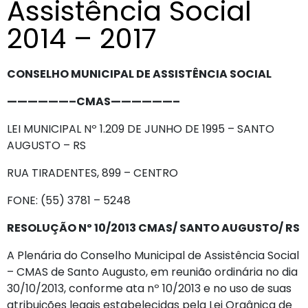
Assistência Social
2014 – 2017
CONSELHO MUNICIPAL DE ASSISTÊNCIA SOCIAL
——————–CMAS——————–
LEI MUNICIPAL Nº 1.209 DE JUNHO DE 1995 – SANTO
AUGUSTO – RS
RUA TIRADENTES, 899 – CENTRO
FONE: (55) 3781 – 5248
RESOLUÇÃO Nº 10/2013 CMAS/ SANTO AUGUSTO/ RS
A Plenária do Conselho Municipal de Assistência Social
– CMAS de Santo Augusto, em reunião ordinária no dia
30/10/2013, conforme ata nº 10/2013 e no uso de suas
atribuições legais estabelecidas pela Lei Orgânica de