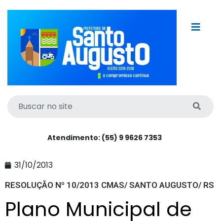
Atendimento: (55) 9 9626 7353
31/10/2013
RESOLUÇÃO Nº 10/2013 CMAS/ SANTO AUGUSTO/ RS
Plano Municipal de