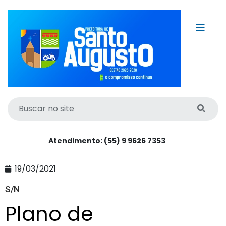
Atendimento: (55) 9 9626 7353
19/03/2021
S/N
Plano de