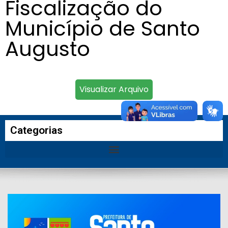
Fiscalização do
Município de Santo
Augusto
Visualizar Arquivo
Categorias